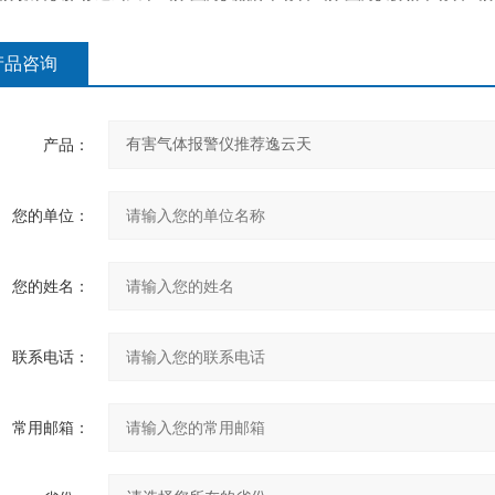
产品咨询
产品：
您的单位：
您的姓名：
联系电话：
常用邮箱：