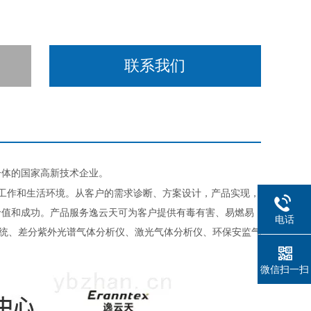
联系我们
一体的国家高新技术企业。
工作和生活环境。从客户的需求诊断、方案设计，产品实现，
价值和成功。产品服务
逸云天可为客户提供有毒有害、易燃易
电话
系统、差分紫外光谱气体分析仪、激光气体分析仪、环保安监气
微信扫一扫