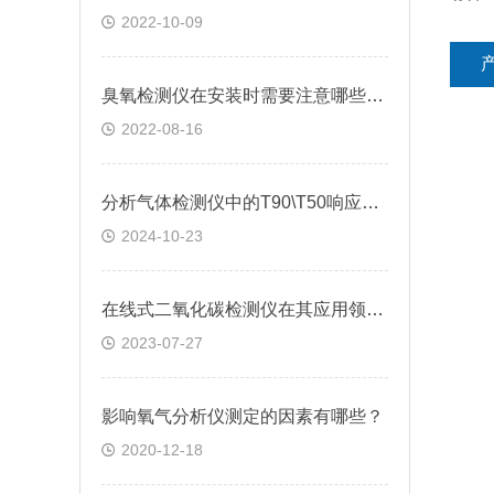
2022-10-09
臭氧检测仪在安装时需要注意哪些问题?
2022-08-16
分析气体检测仪中的T90\T50响应时间
2024-10-23
在线式二氧化碳检测仪在其应用领域发挥的作用
2023-07-27
影响氧气分析仪测定的因素有哪些？
2020-12-18