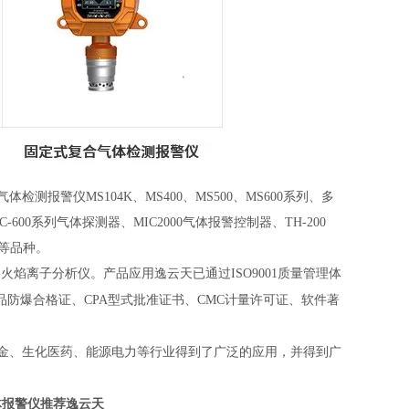
警仪MS104K、MS400、MS500、MS600系列、多
C-600系列气体探测器、MIC2000气体报警控制器、TH-200
仪等品种。
色谱-火焰离子分析仪。
产品应用逸云天已通过ISO9001质量管理体
、软件著
产品防爆合格证、CPA型式批准证书、CMC计量许可证
金、生化医药、能源电力等行业得到了广泛的应用，并得到广
体报警仪推荐逸云天