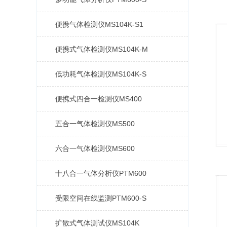
便携气体检测仪MS104K-S1
便携式气体检测仪MS104K-M
低功耗气体检测仪MS104K-S
便携式四合一检测仪MS400
五合一气体检测仪MS500
六合一气体检测仪MS600
十八合一气体分析仪PTM600
受限空间在线监测PTM600-S
扩散式气体测试仪MS104K