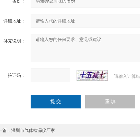
省份：
详细地址：
补充说明：
验证码：
请输入计算结
一篇：
深圳市气体检漏仪厂家