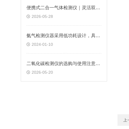
便携式二合一气体检测仪｜灵活双气检测，让工业安全巡检更可靠
2026-05-28
氨气检测仪器采用低功耗设计，具有较长的使用寿命
2024-01-10
二氧化碳检测仪的选购与使用注意事项
2026-05-20
上