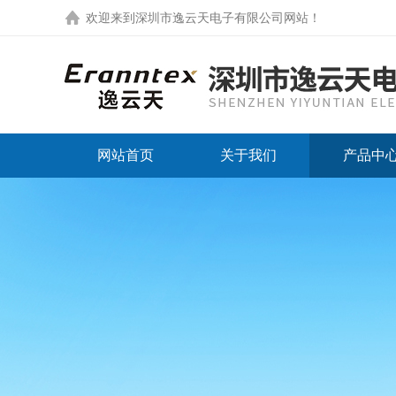
欢迎来到
深圳市逸云天电子有限公司网站
！
网站首页
关于我们
产品中