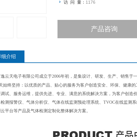
访 问 量：
1176
产品咨询
详细介绍
市逸云天电子有限公司成立于2006年初，是集设计、研发、生产、销售于
天始终坚持：以优质的产品、贴心的服务为客户创造安全、环保、健康的
装调试、服务运维，提供先进、专业、满意的系统解决方案，为客户创造
体检测报警仪、气体分析仪、气体在线监测预处理系统、TVOC在线监测
测云平台等产品及气体检测定制化整体解决方案。