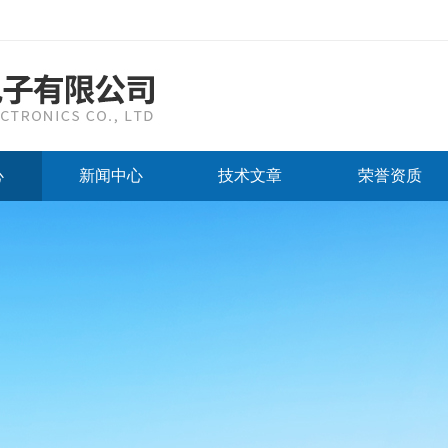
心
新闻中心
技术文章
荣誉资质