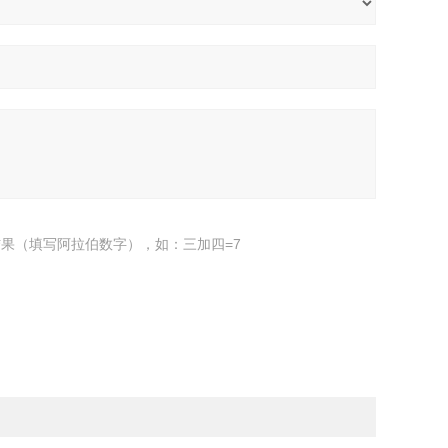
果（填写阿拉伯数字），如：三加四=7