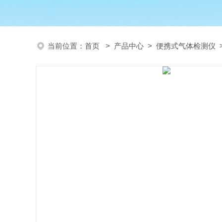
当前位置：
首页
>
产品中心
>
便携式气体检测仪