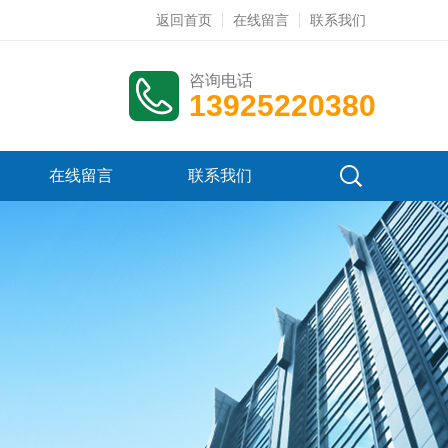
返回首页
在线留言
联系我们
咨询电话
13925220380
在线留言
联系我们