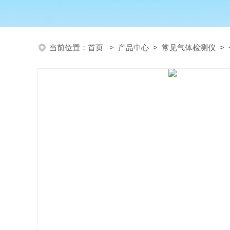
当前位置：
首页
>
产品中心
>
常见气体检测仪
>