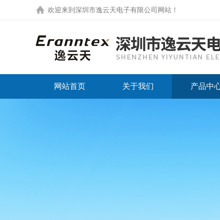
欢迎来到
深圳市逸云天电子有限公司网站
！
网站首页
关于我们
产品中