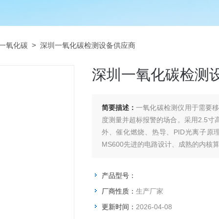
一氧化碳
> 深圳一氧化碳检测设备供应商
深圳一氧化碳检测
简要描述：
一氧化碳检测仪用于需要
度测量并超标报警的场合。采用2.5
外、催化燃烧、热导、PID光离子
MS600先进的电路设计、成熟的内核
深圳一氧化碳检测设备供应商
产品型号：
厂商性质：
生产厂家
更新时间：
2026-04-08