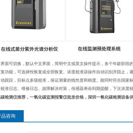
文界面可切换，默认中文界面，简明中文或英文操作提示，各个年龄阶段
恢复功能，可选择性恢复或全部恢复。浓度校准误操作自动识别并阻止，
自动跟踪，目标点多级校准，保证测量的线性度和精度。能同时符合国家
录校准日志、维修日志、故障解决对策，传感器寿命到期提醒，下次浓度
化碳检测仪推荐，一氧化碳监测报警仪批发价格，
深圳一氧化碳检测设备
产品咨询