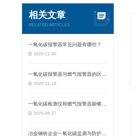
相关文章
RELATED ARTICLES
一氧化碳报警器常见问题有哪些？
2020-11-30
一氧化碳报警器与燃气报警器的区别在哪里？
2020-11-19
一氧化碳检测仪和燃气报警器能够相互替代吗？
2025-08-27
冶金钢铁企业一氧化碳监测与防护系统详解