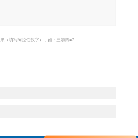
果（填写阿拉伯数字），如：三加四=7