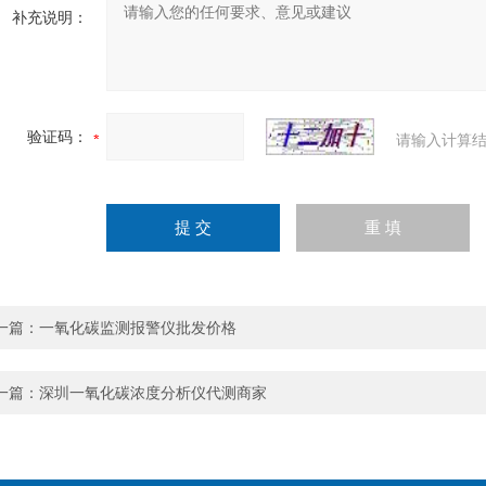
补充说明：
验证码：
请输入计算结
一篇：
一氧化碳监测报警仪批发价格
一篇：
深圳一氧化碳浓度分析仪代测商家