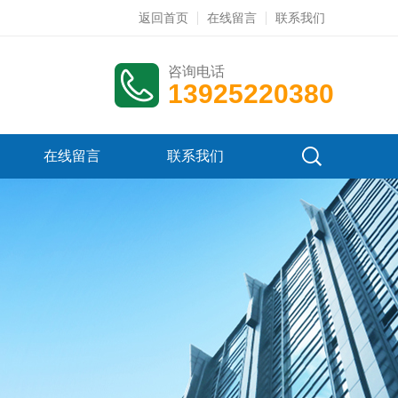
返回首页
在线留言
联系我们
咨询电话
13925220380
在线留言
联系我们