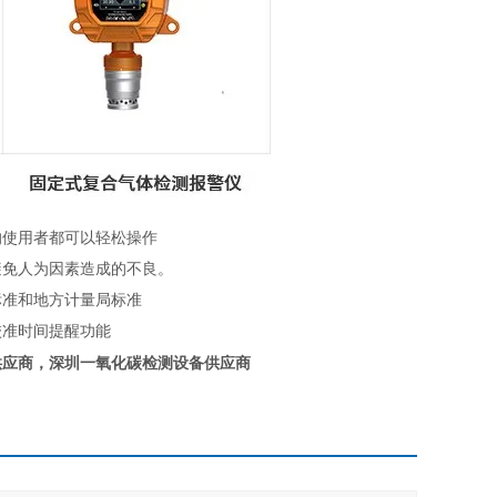
的使用者都可以轻松操作
避免人为因素造成的不良。
标准和地方计量局标准
校准时间提醒功能
供应商
，
深圳一氧化碳检测设备供应商