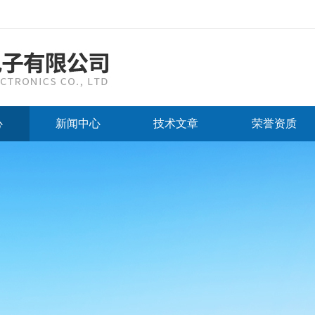
心
新闻中心
技术文章
荣誉资质