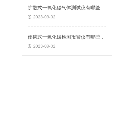
扩散式一氧化碳气体测试仪有哪些用途？
2023-09-02
便携式一氧化碳检测报警仪有哪些特点？
2023-09-02