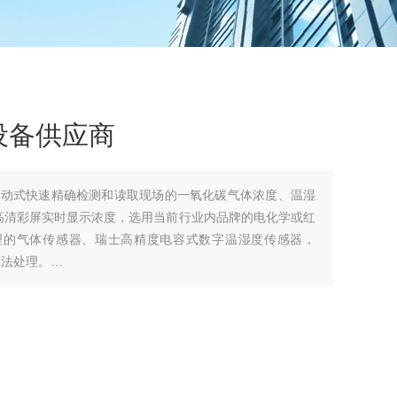
设备供应商
移动式快速精确检测和读取现场的一氧化碳气体浓度、温湿
寸高清彩屏实时显示浓度，选用当前行业内品牌的电化学或红
原理的气体传感器、瑞士高精度电容式数字温湿度传感器，
算法处理。