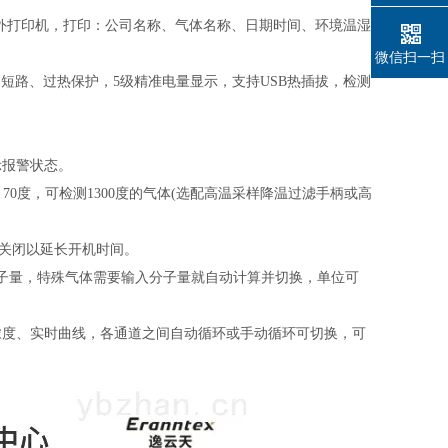
线红外打印机，打印：公司名称、气体名称、日期时间、环境温湿
微信扫一扫
短路、过热保护，5级精准电量显示，支持USB热插拔，检测
示报警状态。
70度，可检测1300度的气体(选配高温采样降温过滤手柄或高
泵关闭以延长开机时间。
分子量，特殊气体需要输入分子量就自动计算并切换，单位可
浓度、实时曲线，各通道之间自动循环或手动循环可切换，可