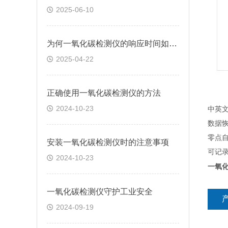
2025-06-10
为何一氧化碳检测仪的响应时间如此关键？其背后隐藏着哪些原因？
2025-04-22
正确使用一氧化碳检测仪的方法
2024-10-23
中英
数据
零点
安装一氧化碳检测仪时的注意事项
可记
2024-10-23
一氧
一氧化碳检测仪守护工业安全
2024-09-19