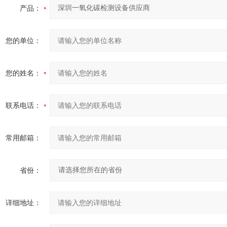
产品：
您的单位：
您的姓名：
联系电话：
常用邮箱：
省份：
详细地址：