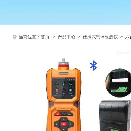
当前位置：
首页
>
产品中心
>
便携式气体检测仪
>
六