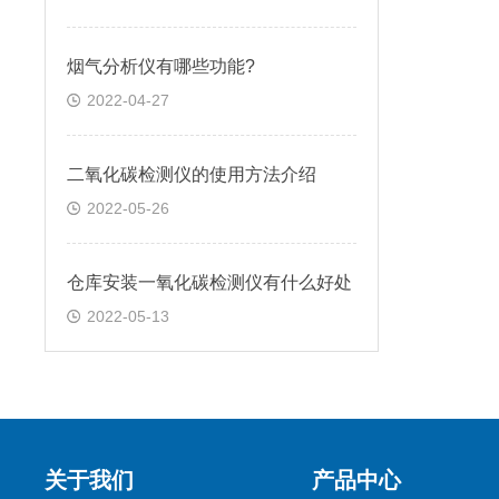
烟气分析仪有哪些功能?
2022-04-27
二氧化碳检测仪的使用方法介绍
2022-05-26
仓库安装一氧化碳检测仪有什么好处
2022-05-13
关于我们
产品中心