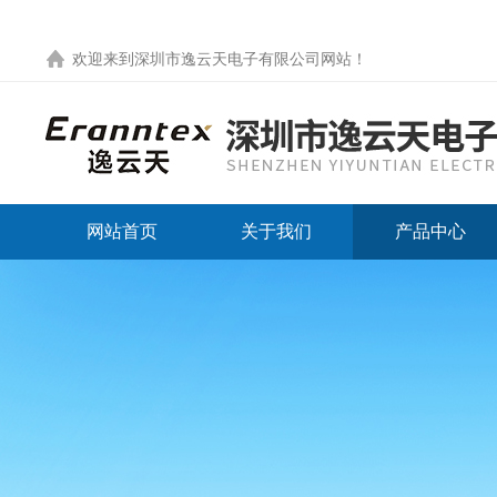
欢迎来到
深圳市逸云天电子有限公司网站
！
网站首页
关于我们
产品中心