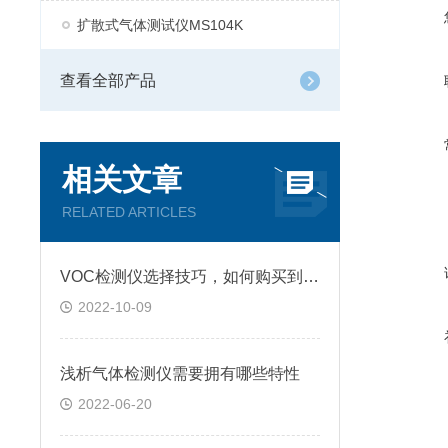
扩散式气体测试仪MS104K
查看全部产品
相关文章
RELATED ARTICLES
VOC检测仪选择技巧，如何购买到高质量仪器？
2022-10-09
浅析气体检测仪需要拥有哪些特性
2022-06-20