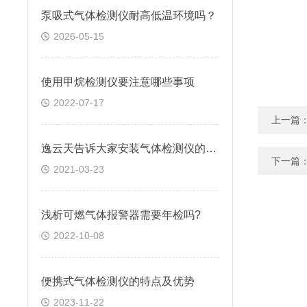
泵吸式气体检测仪耐高低温环境吗？
2026-05-15
使用甲烷检测仪要注意哪些事项
2022-07-17
上一篇
逸云天告诉大家安装气体检测仪的四大要素
下一篇
2021-03-23
浅析可燃气体报警器需要年检吗?
2022-10-08
便携式气体检测仪的特点及优势
2023-11-22