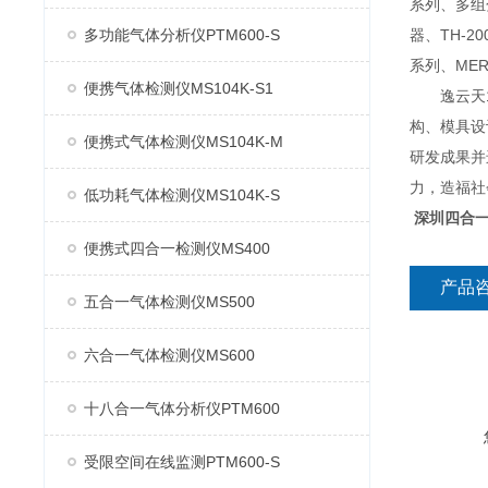
系列、多组分
多功能气体分析仪PTM600-S
器、TH-2
系列、MER
便携气体检测仪MS104K-S1
逸云天13
构、模具设
便携式气体检测仪MS104K-M
研发成果并
力，造福社
低功耗气体检测仪MS104K-S
深圳四合
便携式四合一检测仪MS400
产品
五合一气体检测仪MS500
六合一气体检测仪MS600
十八合一气体分析仪PTM600
受限空间在线监测PTM600-S