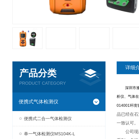
详细
产品分类
PRODUCT CATEGORY
深圳市逸云
析仪、气体在
便携式气体检测仪
014001
品已经在石
便携式二合一气体检测仪
一致认可。
公司现已推
单一气体检测仪MS104K-L