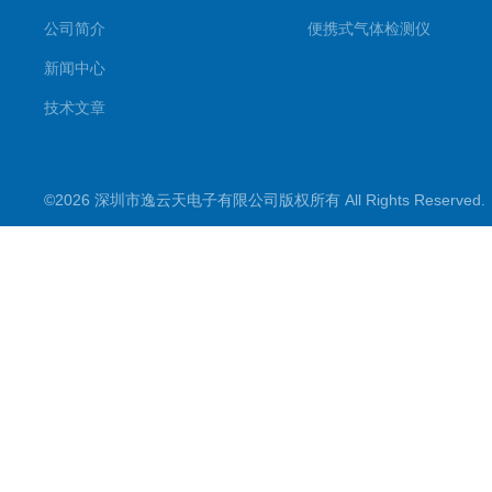
公司简介
便携式气体检测仪
新闻中心
技术文章
©2026 深圳市逸云天电子有限公司版权所有 All Rights Reserve