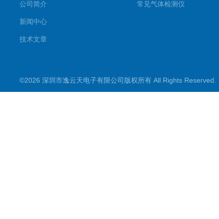
公司简介
常见气体检测仪
新闻中心
技术文章
©2026 深圳市逸云天电子有限公司版权所有 All Rights Reserve