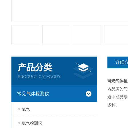
详细
产品分类
PRODUCT CATEGORY
可燃气体检
内品牌的气
常见气体检测仪
道中或受限
多种。
氧气
氨气检测仪