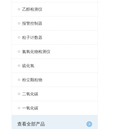
乙醇检测仪
报警控制器
粒子计数器
氮氧化物检测仪
硫化氢
粉尘颗粒物
二氧化碳
一氧化碳
查看全部产品