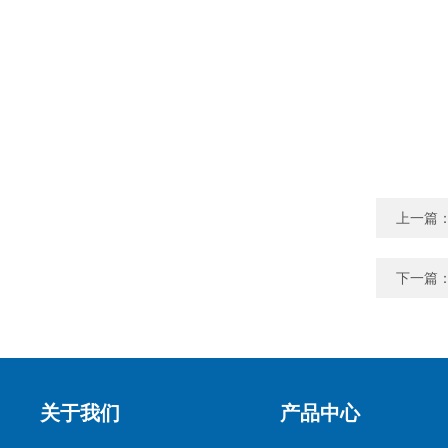
上一篇
下一篇
关于我们
产品中心