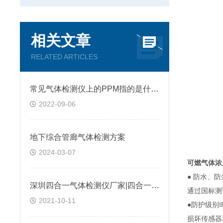
相关文章
RELATED ARTICLES
常见气体检测仪上的PPM指的是什么?
2022-09-06
地下综合管廊气体检测方案
2024-03-07
可燃气体浓
● 防水、
深圳四合一气体检测仪厂家|四合一气体检测仪是如何进行工作的?@台风资讯
通过国标测
2021-10-11
●防护级别
损坏传感器