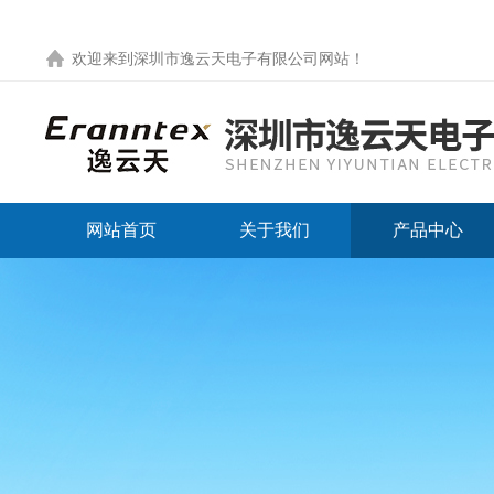
欢迎来到
深圳市逸云天电子有限公司网站
！
网站首页
关于我们
产品中心