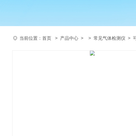
当前位置：
首页
>
产品中心
> >
常见气体检测仪
> 