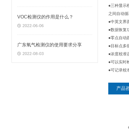
●三种显示
之间自动循
VOC检测仪的作用是什么？
●中英文界
2022-06-06
●数据恢复
●零点自动
广东氧气检测仪的使用要求分享
●目标点多
2022-08-03
●浓度校准
●可以实时
●可记录校
产品