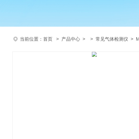
当前位置：
首页
>
产品中心
> >
常见气体检测仪
> 