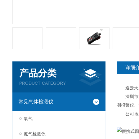
详细
产品分类
PRODUCT CATEGORY
逸云天水
深圳市逸云
常见气体检测仪
测报警仪、
公司地址：
氧气
氨气检测仪