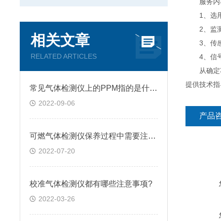
服务内
1、选用产品
2、监测因子
相关文章
3、传感
RELATED ARTICLES
4、信号传
从确定项
提供技术指
常见气体检测仪上的PPM指的是什么?
2022-09-06
产品
可燃气体检测仪保养过程中需要注意的几点问题
2022-07-20
校准气体检测仪都有哪些注意事项?
2022-03-26