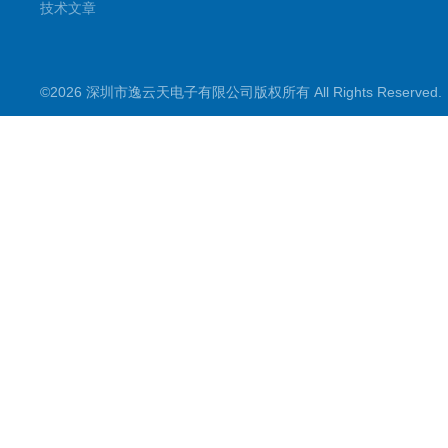
技术文章
©2026 深圳市逸云天电子有限公司版权所有 All Rights Reserve