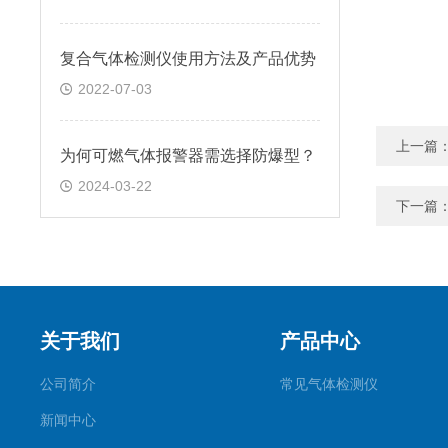
复合气体检测仪使用方法及产品优势
2022-07-03
上一篇
为何可燃气体报警器需选择防爆型？
2024-03-22
下一篇
关于我们
产品中心
公司简介
常见气体检测仪
新闻中心