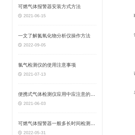
可燃气体报警器安装方式方法
2021-06-15
一文了解氮氧化物分析仪操作方法
2022-09-05
氯气检测仪的使用注意事项
2021-07-13
便携式气体检测仪应用中应注意的要点解析
2021-06-03
可燃气体报警器一般多长时间检测一次的
2022-05-31