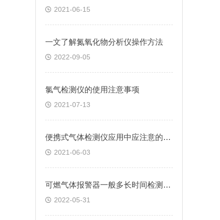
2021-06-15
一文了解氮氧化物分析仪操作方法
2022-09-05
氯气检测仪的使用注意事项
2021-07-13
便携式气体检测仪应用中应注意的要点解析
2021-06-03
可燃气体报警器一般多长时间检测一次的
2022-05-31