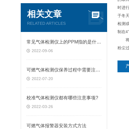
时进行
相关文章
于冬
RELATED ARTICLES
检测
制在4
将样
常见气体检测仪上的PPM指的是什么?
粉尘
2022-09-06
可燃气体检测仪保养过程中需要注意的几点问题
2022-07-20
校准气体检测仪都有哪些注意事项?
2022-03-26
可燃气体报警器安装方式方法