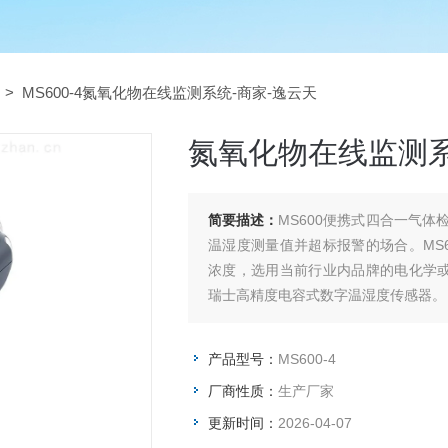
> MS600-4氮氧化物在线监测系统-商家-逸云天
氮氧化物在线监测系
简要描述：
MS600便携式四合一气
温湿度测量值并超标报警的场合。MS6
浓度，选用当前行业内品牌的电化学或
瑞士高精度电容式数字温湿度传感器。
产品型号：
MS600-4
厂商性质：
生产厂家
更新时间：
2026-04-07