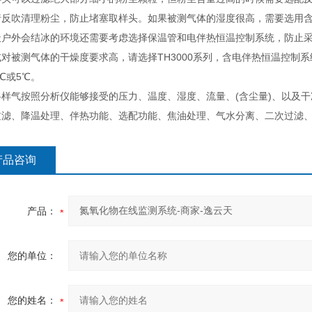
反吹清理粉尘，防止堵塞取样头。如果被测气体的湿度很高，需要选用含有
天户外会结冰的环境还需要考虑选择保温管和电伴热恒温控制系统，防止
或对被测气体的干燥度要求高，请选择TH3000系列，含电伴热恒温控制
℃或5℃。
气按照分析仪能够接受的压力、温度、湿度、流量、(含尘量)、以及干
过滤、降温处理、伴热功能、选配功能、焦油处理、气水分离、二次过滤
产品咨询
产品：
您的单位：
您的姓名：