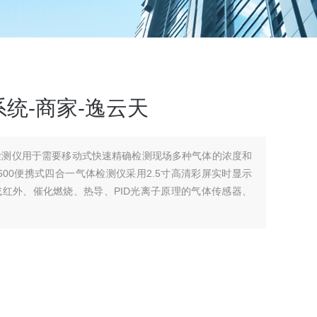
统-商家-逸云天
体检测仪用于需要移动式快速精确检测现场多种气体的浓度和
00便携式四合一气体检测仪采用2.5寸高清彩屏实时显示
红外、催化燃烧、热导、PID光离子原理的气体传感器、