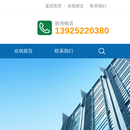
返回首页
在线留言
联系我们
咨询电话
13925220380
在线留言
联系我们