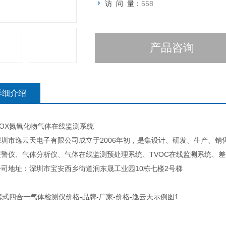
访 问 量：
558
产品咨询
详细介绍
X氮氧化物气体在线监测系统
市逸云天电子有限公司成立于2006年初，是集设计、研发、生产、销售
报警仪、气体分析仪、气体在线监测预处理系统、TVOC在线监测系统、
地址：深圳市宝安西乡街道润东晟工业园10栋七楼2号梯