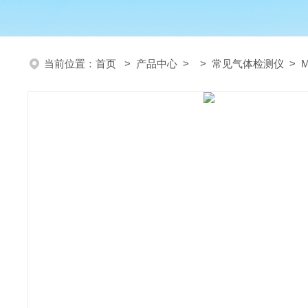
当前位置：
首页
>
产品中心
> >
常见气体检测仪
> 