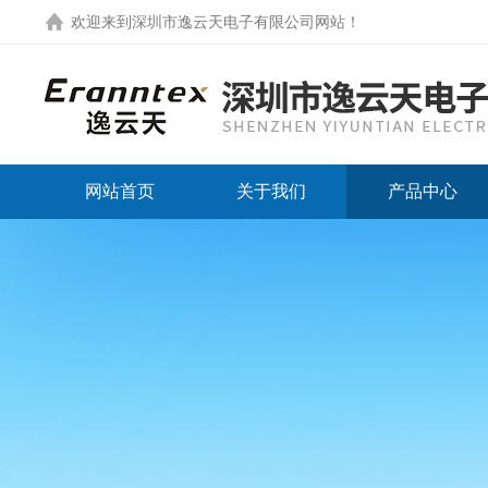
欢迎来到
深圳市逸云天电子有限公司网站
！
网站首页
关于我们
产品中心