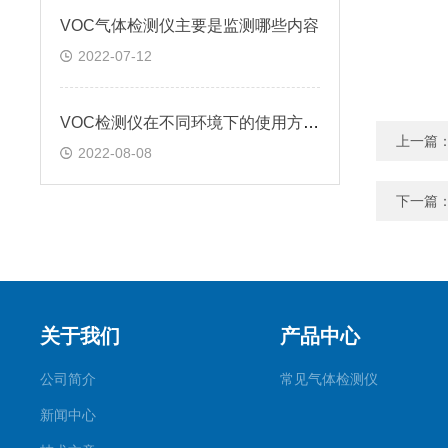
VOC气体检测仪主要是监测哪些内容
2022-07-12
VOC检测仪在不同环境下的使用方法?
上一篇
2022-08-08
下一篇
关于我们
产品中心
公司简介
常见气体检测仪
新闻中心