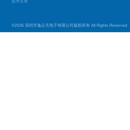
技术文章
©2026 深圳市逸云天电子有限公司版权所有 All Rights Reserve