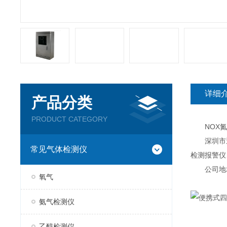
详细
产品分类
PRODUCT CATEGORY
NOX氮
深圳市逸云
常见气体检测仪
检测报警仪
公司地址：
氧气
氨气检测仪
乙醇检测仪