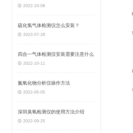
2022-10-08
硫化氢气体检测仪怎么安装？
2023-07-28
四合一气体检测仪安装需要注意什么
2022-10-11
氮氧化物分析仪操作方法
2022-05-05
深圳臭氧检测仪的使用方法介绍
2022-09-25