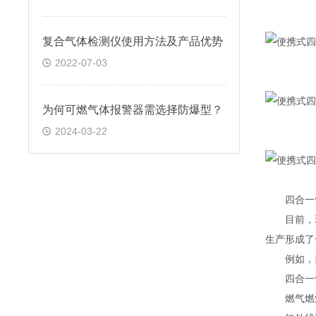
复合气体检测仪使用方法及产品优势
2022-07-03
为何可燃气体报警器需选择防爆型？
2024-03-22
四合一气
目前，环
生产形成了
例如，四
四合一气体
燃气燃烧