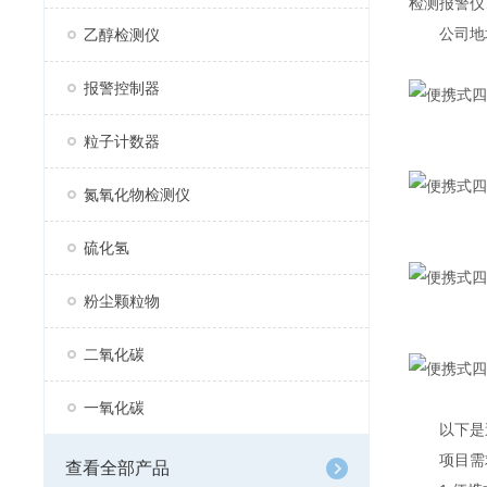
检测报警仪
公司地址：
乙醇检测仪
报警控制器
粒子计数器
氮氧化物检测仪
硫化氢
粉尘颗粒物
二氧化碳
一氧化碳
以下是逸
项目需
查看全部产品