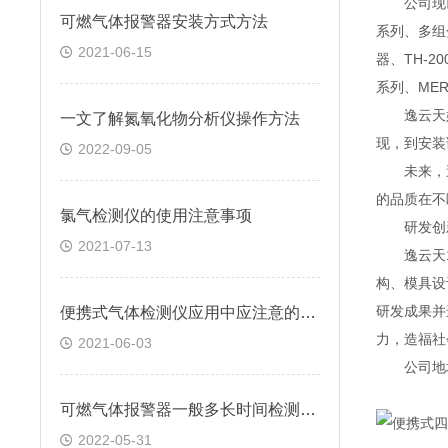
公司现已推
可燃气体报警器安装方式方法
系列、多组分
2021-06-15
器、TH-2
系列、MER
逸云天始
一文了解氮氧化物分析仪操作方法
现，到安装
2022-09-05
未来，逸
的品质在不
氯气检测仪的使用注意事项
研发创
2021-07-13
逸云天13
构、模具设
研发成果并
便携式气体检测仪应用中应注意的要点解析
力，造福社
2021-06-03
公司地址：
可燃气体报警器一般多长时间检测一次的
2022-05-31