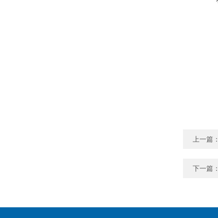
上一篇
下一篇