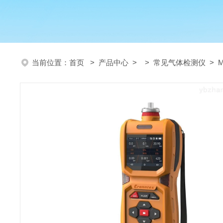
当前位置：
首页
>
产品中心
> >
常见气体检测仪
> 