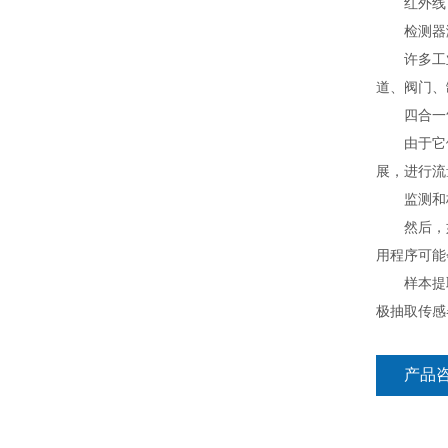
红外线可燃
检测器测量
许多工业处
道、阀门、
四合一气体
由于它们依
展，进行流
监测和校
然后，如果
用程序可能
样本提取方
极抽取传感
产品