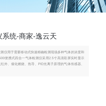
系统-商家-逸云天
体检测仪用于需要移动式快速精确检测现场多种气体的浓度和
00便携式四合一气体检测仪采用2.5寸高清彩屏实时显示
红外、催化燃烧、热导、PID光离子原理的气体传感器、