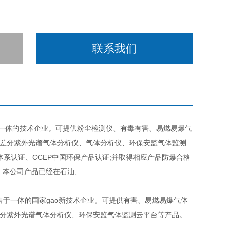
联系我们
于一体的技术企业。可提供粉尘检测仪、有毒有害、易燃易爆气
、差分紫外光谱气体分析仪、气体分析仪、环保安监气体监测
管理体系认证、CCEP中国环保产品认证;并取得相应产品防爆合格
。本公司产品已经在石油、
于一体的国家gao新技术企业。可提供有害、易燃易爆气体
差分紫外光谱气体分析仪、环保安监气体监测云平台等产品。