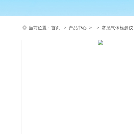
当前位置：
首页
>
产品中心
> >
常见气体检测仪