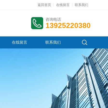
返回首页
在线留言
联系我们
咨询电话
13925220380
在线留言
联系我们