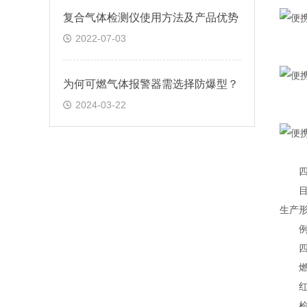
复合气体检测仪使用方法及产品优势
2022-07-03
为何可燃气体报警器需选择防爆型？
2024-03-22
四合
目前
生产
例如
四合
燃气
红外
检测