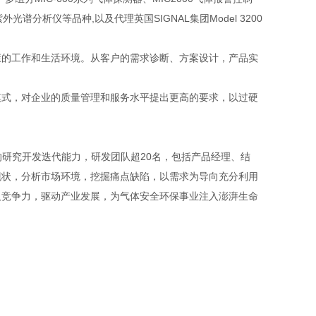
分紫外光谱分析仪等品种,以及代理英国SIGNAL集团Model 3200
的工作和生活环境。从客户的需求诊断、方案设计，产品实
式，对企业的质量管理和服务水平提出更高的要求，以过硬
的研究开发迭代能力，研发团队超20名，包括产品经理、结
现状，分析市场环境，挖掘痛点缺陷，以需求为导向充分利用
及竞争力，驱动产业发展，为气体安全环保事业注入澎湃生命