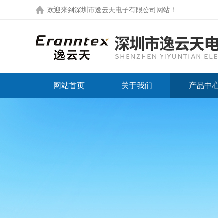
欢迎来到
深圳市逸云天电子有限公司网站
！
网站首页
关于我们
产品中