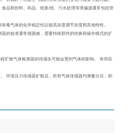
食品和饮料、药品、纸浆/纸、污水处理等泄漏源通常包括管
有毒气体的化学稳定性以较高浓度调节浓度和其他特性。
器的校准通常很困难，需要特殊部件的转换和操作模式的扩
扩散气体检测器的传感头可能会受到气体的影响。 有些应
 环境压力传感器扩散后，所有气体传感器均测量分压，积