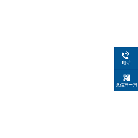
电话
微信扫一扫