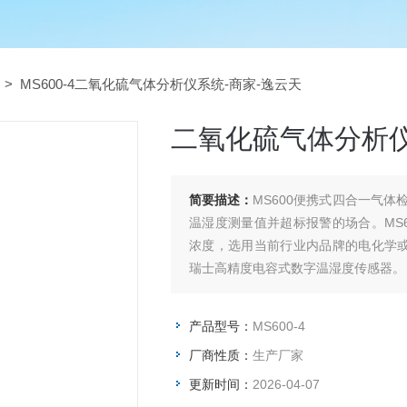
> MS600-4二氧化硫气体分析仪系统-商家-逸云天
二氧化硫气体分析仪
简要描述：
MS600便携式四合一气
温湿度测量值并超标报警的场合。MS6
浓度，选用当前行业内品牌的电化学或
瑞士高精度电容式数字温湿度传感器。
产品型号：
MS600-4
厂商性质：
生产厂家
更新时间：
2026-04-07