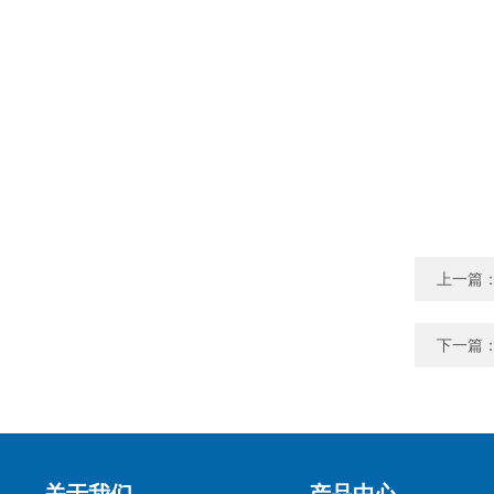
上一篇
下一篇