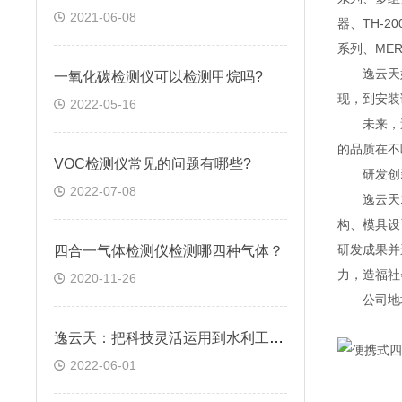
2021-06-08
器、TH-2
系列、MER
逸云天始
一氧化碳检测仪可以检测甲烷吗?
现，到安装
2022-05-16
未来，逸
的品质在不
VOC检测仪常见的问题有哪些?
研发创
2022-07-08
逸云天13
构、模具设
研发成果并
四合一气体检测仪检测哪四种气体？
力，造福社
2020-11-26
公司地址：
逸云天：把科技灵活运用到水利工程气体检测中
2022-06-01