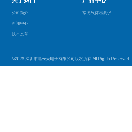
关于我们
产品中心
公司简介
常见气体检测仪
新闻中心
技术文章
©2026 深圳市逸云天电子有限公司版权所有 All Rights Reserve