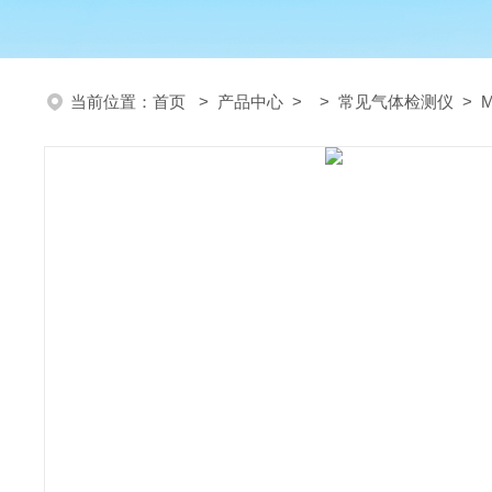
当前位置：
首页
>
产品中心
> >
常见气体检测仪
> 