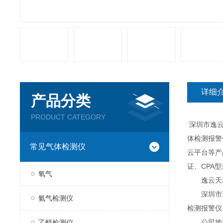
详细
产品分类
PRODUCT CATEGORY
深圳市逸云
体检测报警
常见气体检测仪
云平台等产
证、CPA
氧气
逸云天城
深圳市逸云
氨气检测仪
检测报警仪
公司地址：
乙醇检测仪