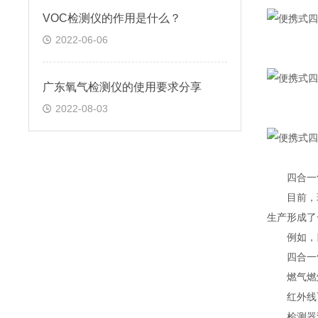
VOC检测仪的作用是什么？
2022-06-06
广东氧气检测仪的使用要求分享
2022-08-03
四合一气
目前，环
生产形成了
例如，四
四合一气体
燃气燃烧
红外线可燃
检测器测量