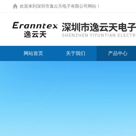
欢迎来到
深圳市逸云天电子有限公司网站
！
网站首页
关于我们
产品中心