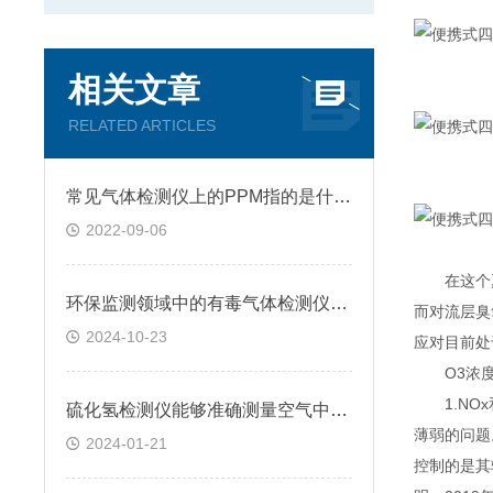
相关文章
RELATED ARTICLES
常见气体检测仪上的PPM指的是什么?
2022-09-06
在这个夏天
环保监测领域中的有毒气体检测仪应用情况
而对流层臭
2024-10-23
应对目前处
O3浓度
1.NOx
硫化氢检测仪能够准确测量空气中硫化氢的浓度和比例
薄弱的问题
2024-01-21
控制的是其