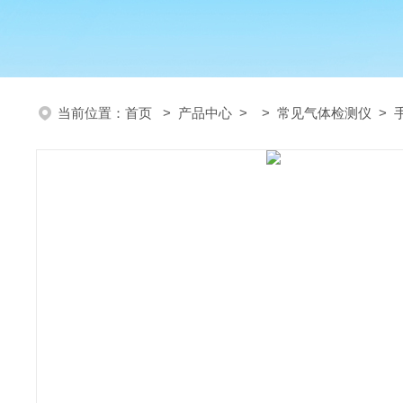
当前位置：
首页
>
产品中心
> >
常见气体检测仪
> 