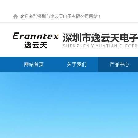
欢迎来到
深圳市逸云天电子有限公司网站
！
网站首页
关于我们
产品中心