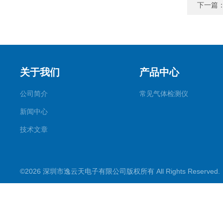
下一篇
关于我们
产品中心
公司简介
常见气体检测仪
新闻中心
技术文章
©2026 深圳市逸云天电子有限公司版权所有 All Rights Reserve