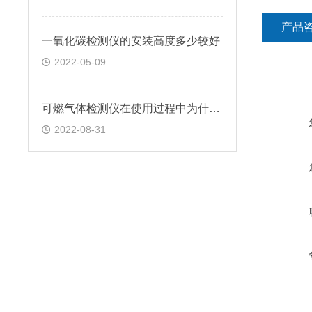
产品
一氧化碳检测仪的安装高度多少较好
2022-05-09
可燃气体检测仪在使用过程中为什么会误报
2022-08-31