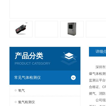
详细
产品分类
PRODUCT CATEGORY
深圳市逸云
爆气体检测
常见气体检测仪
监测云平台
合格证、C
氧气
燃气、消防
公司现已推
氨气检测仪