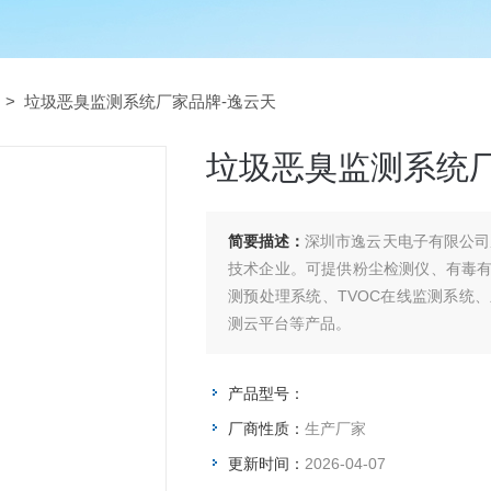
> 垃圾恶臭监测系统厂家品牌-逸云天
垃圾恶臭监测系统厂
简要描述：
深圳市逸云天电子有限公司
技术企业。可提供粉尘检测仪、有毒
测预处理系统、TVOC在线监测系统
测云平台等产品。
产品型号：
厂商性质：
生产厂家
更新时间：
2026-04-07