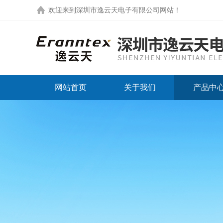
欢迎来到
深圳市逸云天电子有限公司网站
！
网站首页
关于我们
产品中