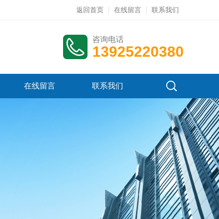
返回首页
在线留言
联系我们
咨询电话
13925220380
在线留言
联系我们