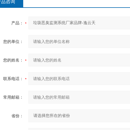
产品咨询
产品：
您的单位：
您的姓名：
联系电话：
常用邮箱：
省份：