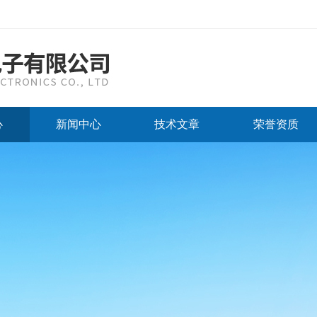
心
新闻中心
技术文章
荣誉资质