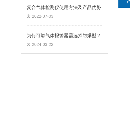
复合气体检测仪使用方法及产品优势
2022-07-03
为何可燃气体报警器需选择防爆型？
2024-03-22