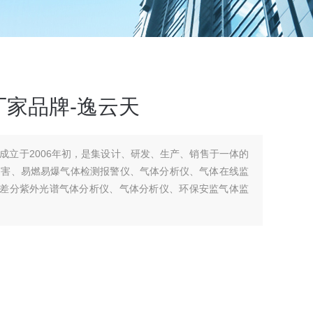
家品牌-逸云天
成立于2006年初，是集设计、研发、生产、销售于一体的
有害、易燃易爆气体检测报警仪、气体分析仪、气体在线监
、差分紫外光谱气体分析仪、气体分析仪、环保安监气体监