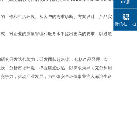
电话
的工作和生活环境。从客户的需求诊断、方案设计，产品实
微信扫一扫
式，对企业的质量管理和服务水平提出更高的要求，以过硬
的研究开发迭代能力，研发团队超20名，包括产品经理、结
现状，分析市场环境，挖掘痛点缺陷，以需求为导向充分利用
及竞争力，驱动产业发展，为气体安全环保事业注入澎湃生命