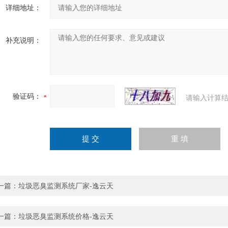
详细地址：
补充说明：
验证码：
请输入计算结
一篇：
垃圾恶臭监测系统厂家-逸云天
一篇：
垃圾恶臭监测系统价格-逸云天