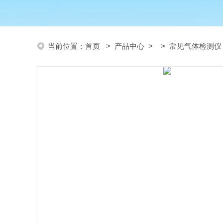
当前位置：
首页
>
产品中心
> >
常见气体检测仪