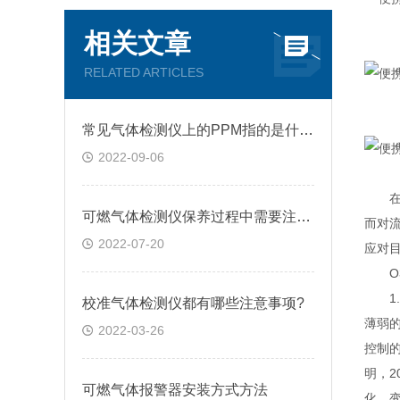
相关文章
RELATED ARTICLES
常见气体检测仪上的PPM指的是什么?
2022-09-06
在这
可燃气体检测仪保养过程中需要注意的几点问题
而对
2022-07-20
应对
O3
1.N
校准气体检测仪都有哪些注意事项?
薄弱
2022-03-26
控制
明，2
可燃气体报警器安装方式方法
化、