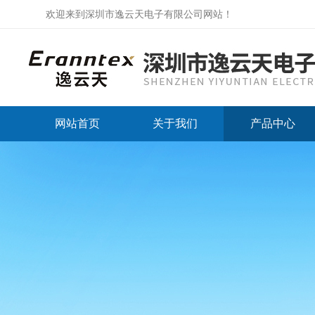
欢迎来到
深圳市逸云天电子有限公司网站
！
网站首页
关于我们
产品中心