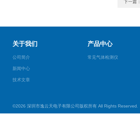
下一篇
关于我们
产品中心
公司简介
常见气体检测仪
新闻中心
技术文章
©2026 深圳市逸云天电子有限公司版权所有 All Rights Reserve