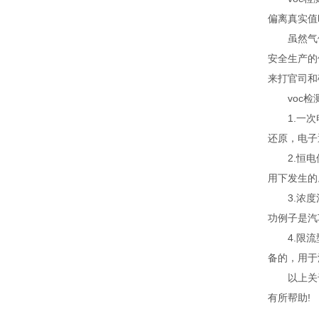
偏离真实值
虽然气体
安全生产的
来打官司和
voc检
1.一次电
还原，电子
2.恒电位
用下发生的
3.浓度池
功例子是汽
4.限流型
备的，用于
以上关于“
有所帮助!