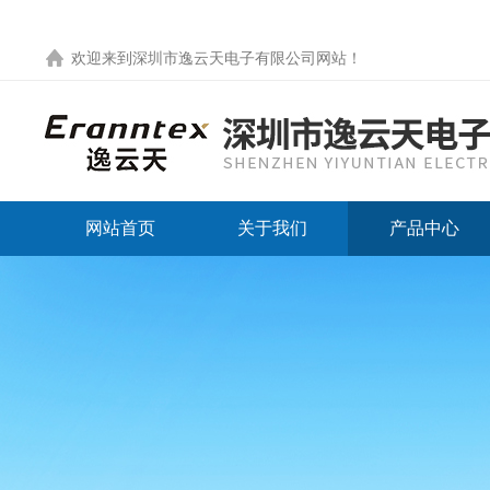
欢迎来到
深圳市逸云天电子有限公司网站
！
网站首页
关于我们
产品中心