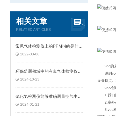
相关文章
RELATED ARTICLES
常见气体检测仪上的PPM指的是什么?
2022-09-06
voc的来
环保监测领域中的有毒气体检测仪应用情况
说到voc
2024-10-23
设备特点。
voc检
1.我们日
硫化氢检测仪能够准确测量空气中硫化氢的浓度和比例
2.室外v
2024-01-21
3.voc