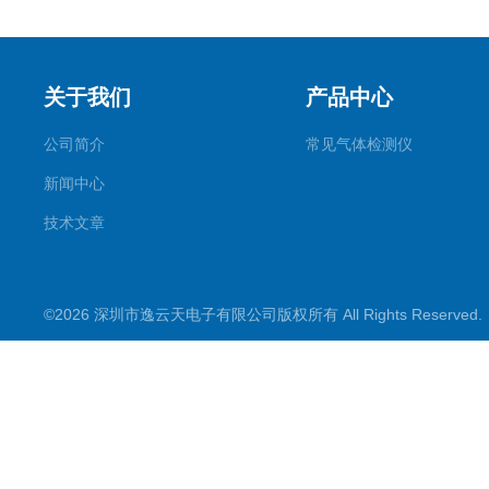
关于我们
产品中心
公司简介
常见气体检测仪
新闻中心
技术文章
©2026 深圳市逸云天电子有限公司版权所有 All Rights Reserve