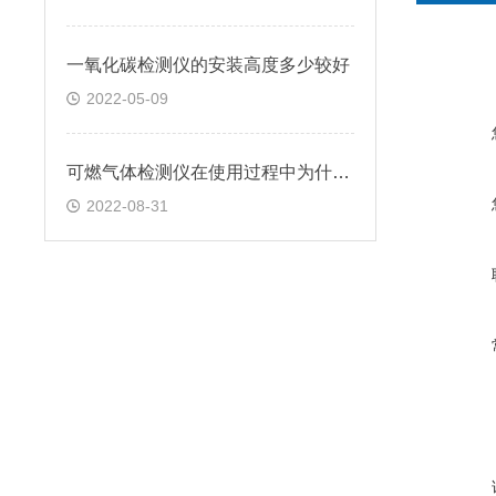
一氧化碳检测仪的安装高度多少较好
2022-05-09
可燃气体检测仪在使用过程中为什么会误报
2022-08-31