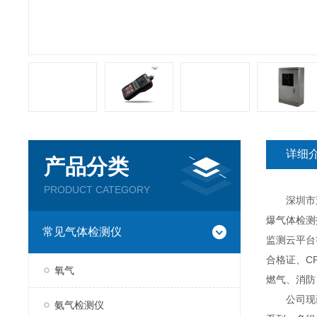
详细
产品分类
PRODUCT CATEGORY
深圳市逸云
爆气体检测
常见气体检测仪
监测云平台
合格证、C
氧气
燃气、消防
公司现已推
氨气检测仪