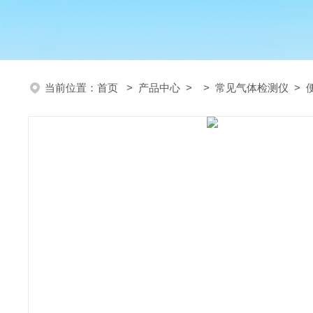
当前位置：
首页
>
产品中心
> >
常见气体检测仪
> 