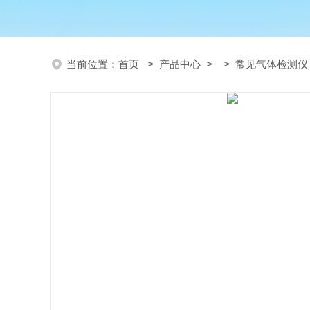
当前位置：
首页
>
产品中心
> >
常见气体检测仪