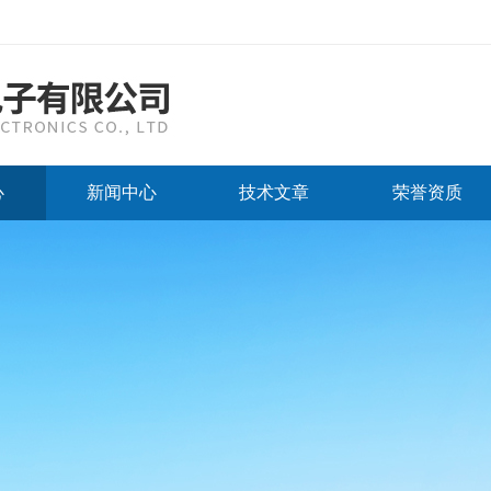
心
新闻中心
技术文章
荣誉资质