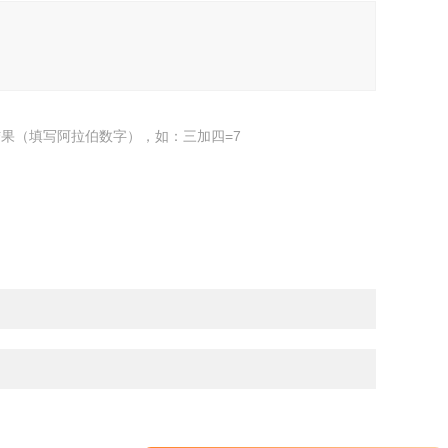
果（填写阿拉伯数字），如：三加四=7