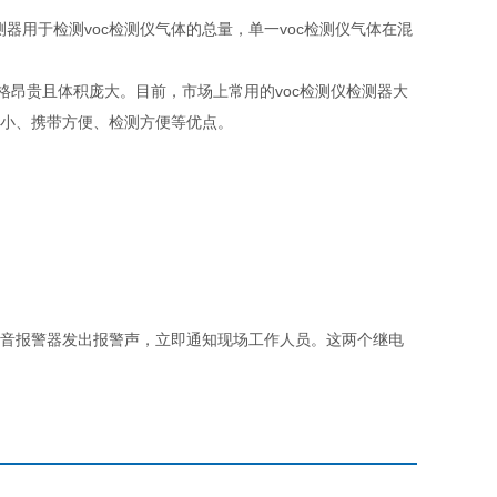
器用于检测voc检测仪气体的总量，单一voc检测仪气体在混
昂贵且体积庞大。目前，市场上常用的voc检测仪检测器大
体积小、携带方便、检测方便等优点。
音报警器发出报警声，立即通知现场工作人员。这两个继电