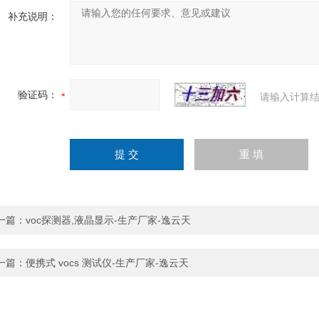
补充说明：
验证码：
请输入计算结
一篇：
voc探测器,液晶显示-生产厂家-逸云天
一篇：
便携式 vocs 测试仪-生产厂家-逸云天