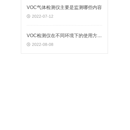
VOC气体检测仪主要是监测哪些内容
2022-07-12
VOC检测仪在不同环境下的使用方法?
2022-08-08