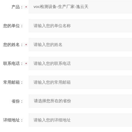
产品：
您的单位：
您的姓名：
联系电话：
常用邮箱：
省份：
详细地址：