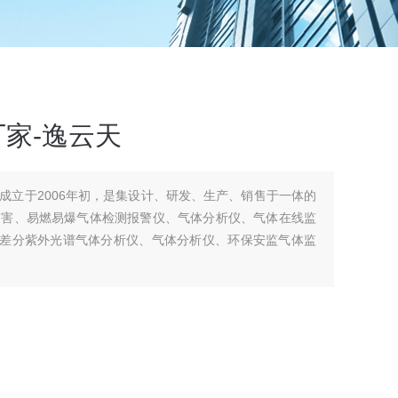
厂家-逸云天
成立于2006年初，是集设计、研发、生产、销售于一体的
有害、易燃易爆气体检测报警仪、气体分析仪、气体在线监
、差分紫外光谱气体分析仪、气体分析仪、环保安监气体监