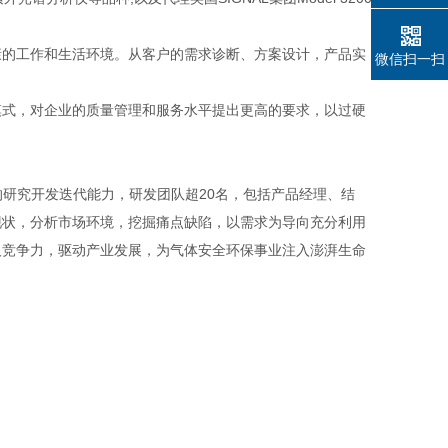
的工作和生活环境。从客户的需求诊断、方案设计，产品实
微信扫一扫
式，对企业的质量管理和服务水平提出更高的要求，以过硬
的研究开发迭代能力，研发团队超20名，包括产品经理、结
现状，分析市场环境，挖掘痛点缺陷，以需求为导向充分利用
及竞争力，驱动产业发展，为气体安全环保事业注入澎湃生命