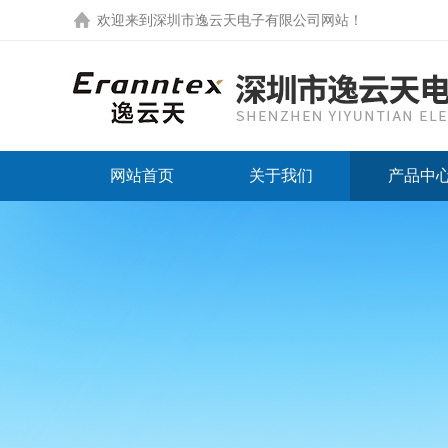
欢迎来到
深圳市逸云天电子有限公司网站
！
网站首页
关于我们
产品中