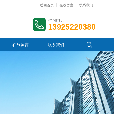
返回首页
在线留言
联系我们
咨询电话
13925220380
在线留言
联系我们