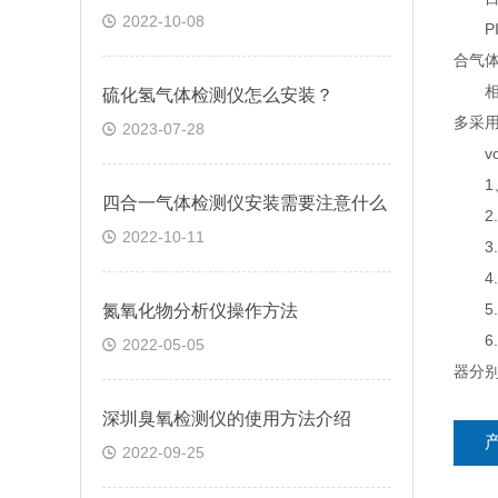
2022-10-08
PID
合气
相反
硫化氢气体检测仪怎么安装？
多采用
2023-07-28
vo
1、
四合一气体检测仪安装需要注意什么
2.
2022-10-11
3.浓
4.
5.
氮氧化物分析仪操作方法
6.
2022-05-05
器分
深圳臭氧检测仪的使用方法介绍
2022-09-25