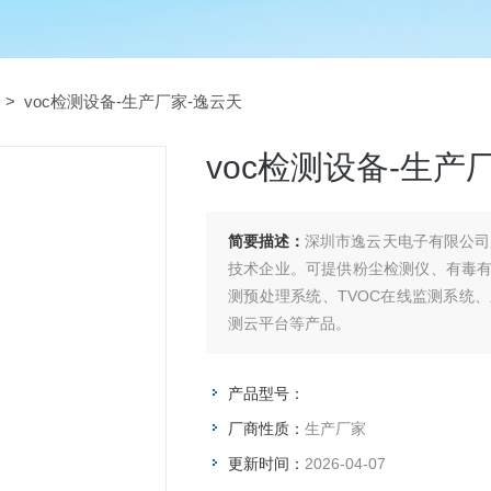
> voc检测设备-生产厂家-逸云天
voc检测设备-生产
简要描述：
深圳市逸云天电子有限公司
技术企业。可提供粉尘检测仪、有毒
测预处理系统、TVOC在线监测系统
测云平台等产品。
产品型号：
厂商性质：
生产厂家
更新时间：
2026-04-07