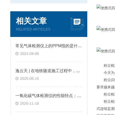
相关文章
RELATED ARTICLES
常见气体检测仪上的PPM指的是什么?
2022-09-06
粉尘检测
逸云天 | 在地铁隧道施工过程中，便携式气体检测仪是如何预警缺氧环境的？
今天为大
2025-05-15
粉尘(Du
要求越来越
粉尘检测
一氧化碳气体检测仪的性能特点：逸云天分享
粉尘检测
2020-11-18
式连续监测