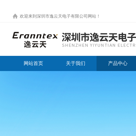
欢迎来到
深圳市逸云天电子有限公司网站
！
网站首页
关于我们
产品中心