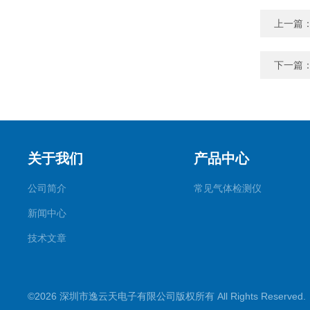
上一篇
下一篇
关于我们
产品中心
公司简介
常见气体检测仪
新闻中心
技术文章
©2026 深圳市逸云天电子有限公司版权所有 All Rights Reserve