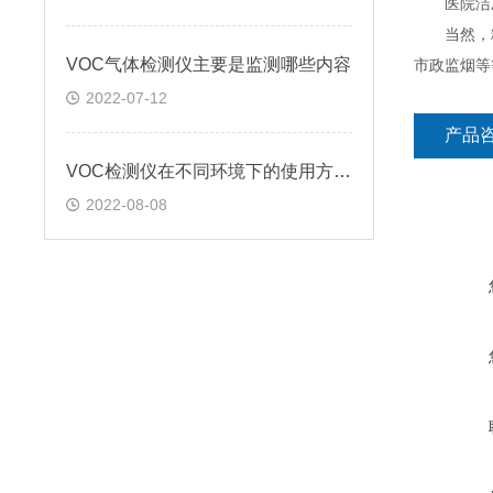
医院洁净
当然，粉
VOC气体检测仪主要是监测哪些内容
市政监烟等
2022-07-12
产品
VOC检测仪在不同环境下的使用方法?
2022-08-08