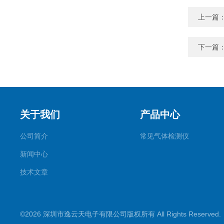
上一篇
下一篇
关于我们
产品中心
公司简介
常见气体检测仪
新闻中心
技术文章
©2026 深圳市逸云天电子有限公司版权所有 All Rights Reserve