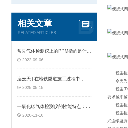
相关文章
RELATED ARTICLES
常见气体检测仪上的PPM指的是什么?
2022-09-06
粉尘检测
逸云天 | 在地铁隧道施工过程中，便携式气体检测仪是如何预警缺氧环境的？
今天为大
2025-05-15
粉尘(Du
要求越来越
粉尘检测
一氧化碳气体检测仪的性能特点：逸云天分享
粉尘检测
2020-11-18
式连续监测