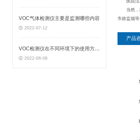
医院洁净
当然，粉
VOC气体检测仪主要是监测哪些内容
市政监烟等
2022-07-12
产品
VOC检测仪在不同环境下的使用方法?
2022-08-08