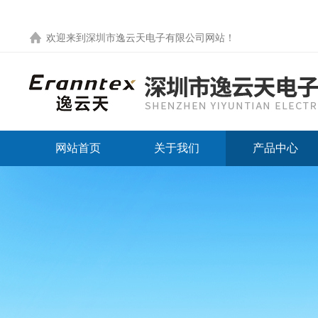
欢迎来到
深圳市逸云天电子有限公司网站
！
网站首页
关于我们
产品中心