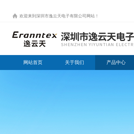
欢迎来到
深圳市逸云天电子有限公司网站
！
网站首页
关于我们
产品中心