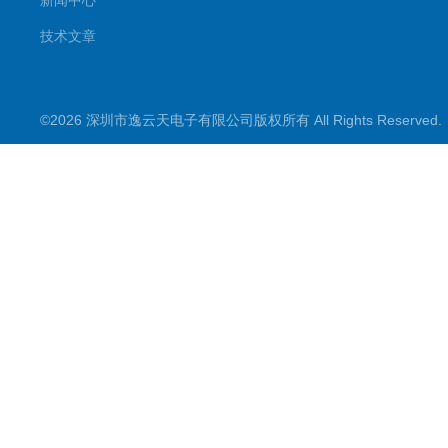
新闻中心
技术文章
©2026 深圳市逸云天电子有限公司版权所有 All Rights Reserve