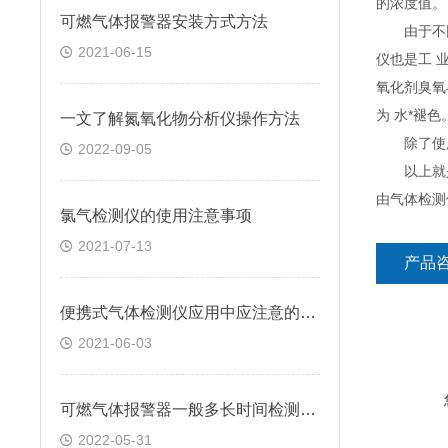
的浓度值。
可燃气体报警器安装方式方法
由于不同
2021-06-15
仪也是工 
氧化剂臭氧
为 水*褪色
一文了解氮氧化物分析仪操作方法
除了使用
2022-09-05
以上就是
由气体检测
氯气检测仪的使用注意事项
2021-07-13
产品
便携式气体检测仪应用中应注意的要点解析
2021-06-03
可燃气体报警器一般多长时间检测一次的
2022-05-31