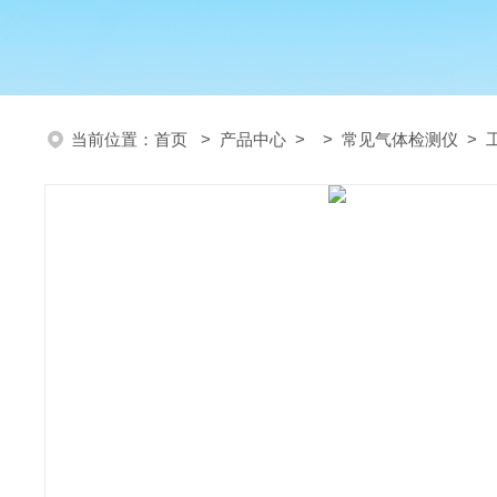
当前位置：
首页
>
产品中心
> >
常见气体检测仪
> 