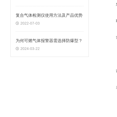
复合气体检测仪使用方法及产品优势
2022-07-03
为何可燃气体报警器需选择防爆型？
2024-03-22