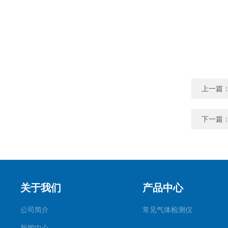
上一篇
下一篇
关于我们
产品中心
公司简介
常见气体检测仪