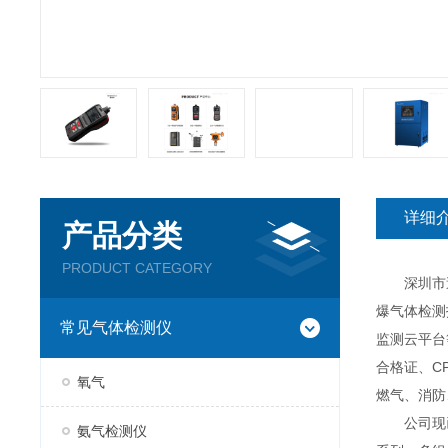
详细
产品分类
PRODUCT CATEGORY
深圳市逸云
爆气体检测
常见气体检测仪
监测云平台
合格证、C
氧气
燃气、消防
公司现已推
氨气检测仪