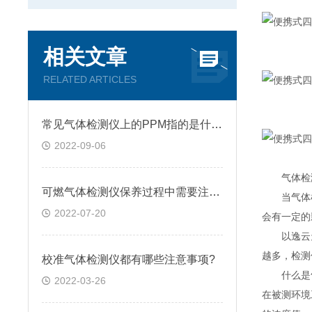
相关文章
RELATED ARTICLES
常见气体检测仪上的PPM指的是什么?
2022-09-06
气体检测
可燃气体检测仪保养过程中需要注意的几点问题
当气体检
2022-07-20
会有一定的
以逸云天电
越多，检测
校准气体检测仪都有哪些注意事项?
什么是气
2022-03-26
在被测环境