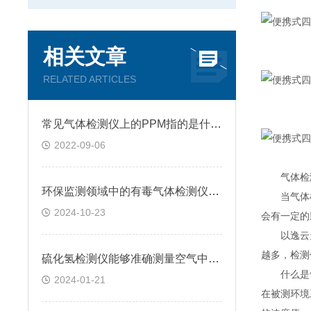
相关文章
RELATED ARTICLES
常见气体检测仪上的PPM指的是什么?
2022-09-06
气体检测
环保监测领域中的有毒气体检测仪应用情况
当气体检
2024-10-23
会有一定的
以逸云天电
越多，检测
硫化氢检测仪能够准确测量空气中硫化氢的浓度和比例
什么是气
2024-01-21
在被测环境