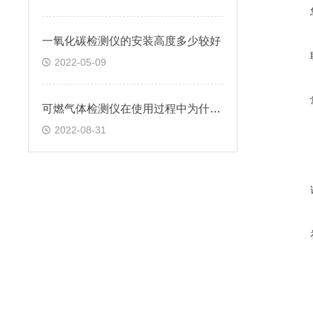
一氧化碳检测仪的安装高度多少较好
2022-05-09
可燃气体检测仪在使用过程中为什么会误报
2022-08-31