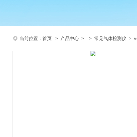
当前位置：
首页
>
产品中心
> >
常见气体检测仪
> 