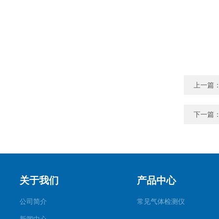
上一篇
下一篇
关于我们
产品中心
公司简介
常见气体检测仪