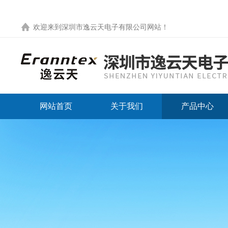
欢迎来到
深圳市逸云天电子有限公司网站
！
网站首页
关于我们
产品中心