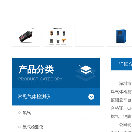
详细
产品分类
PRODUCT CATEGORY
深圳市逸云
爆气体检测
常见气体检测仪
监测云平台
合格证、C
氧气
燃气、消防
公司现已推
氨气检测仪