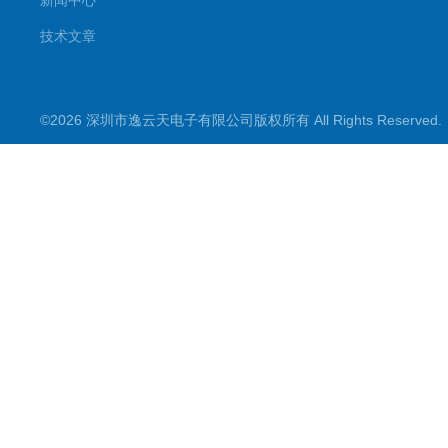
新闻中心
技术文章
©2026 深圳市逸云天电子有限公司版权所有 All Rights Reserve