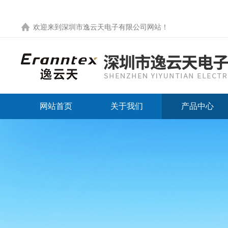
欢迎来到
深圳市逸云天电子有限公司网站
！
网站首页
关于我们
产品中心