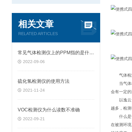
相关文章
RELATED ARTICLES
常见气体检测仪上的PPM指的是什么?
2022-09-06
气体检测
硫化氢检测仪的使用方法
当气体检
2021-11-24
会有一定的
以逸云天电
越多，检测
VOC检测仪为什么读数不准确
什么是气
2022-09-21
在被测环境