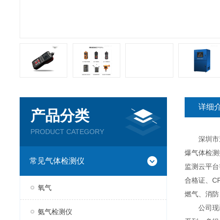
详细
产品分类
PRODUCT CATEGORY
深圳市逸云
爆气体检测
常见气体检测仪
监测云平台
合格证、C
氧气
燃气、消防
公司现已推
氨气检测仪