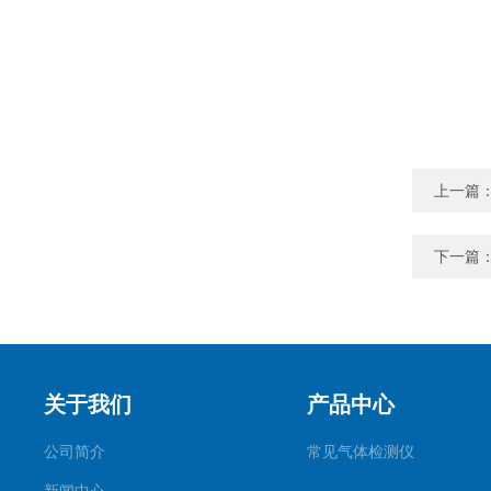
上一篇
下一篇
关于我们
产品中心
公司简介
常见气体检测仪