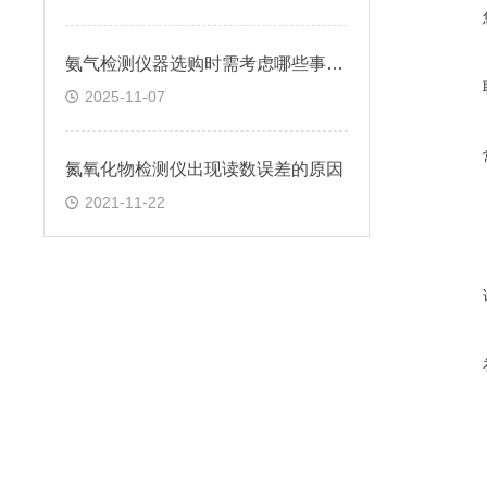
氨气检测仪器选购时需考虑哪些事项？
2025-11-07
氮氧化物检测仪出现读数误差的原因
2021-11-22