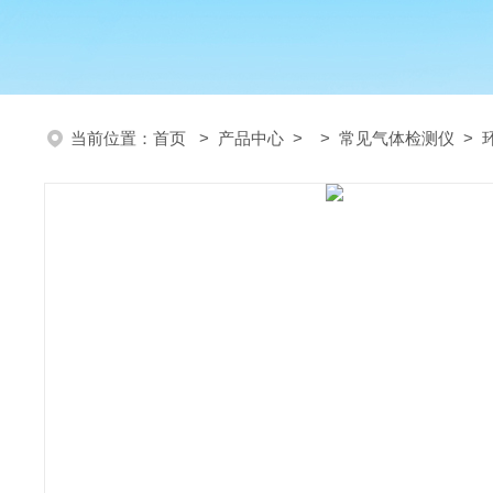
当前位置：
首页
>
产品中心
> >
常见气体检测仪
> 