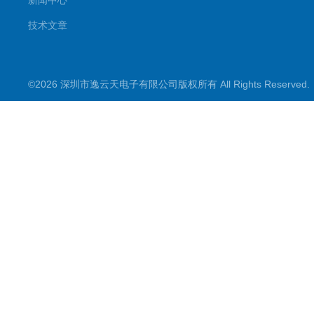
新闻中心
技术文章
©2026 深圳市逸云天电子有限公司版权所有 All Rights Reserve