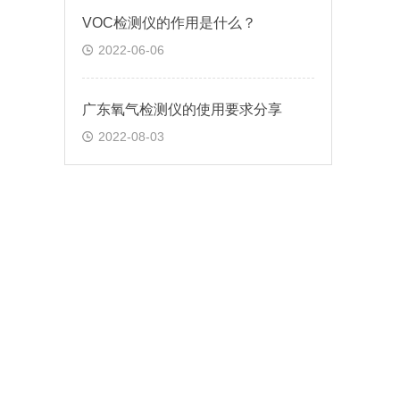
VOC检测仪的作用是什么？
2022-06-06
广东氧气检测仪的使用要求分享
2022-08-03