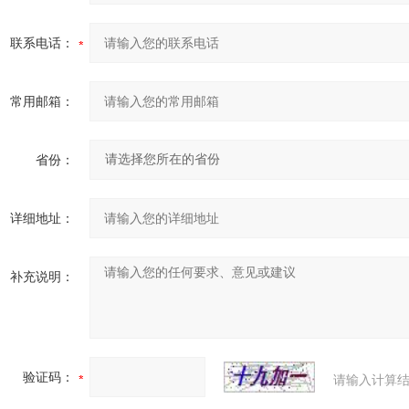
联系电话：
常用邮箱：
省份：
详细地址：
补充说明：
验证码：
请输入计算结