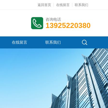
返回首页
在线留言
联系我们
咨询电话
13925220380
在线留言
联系我们