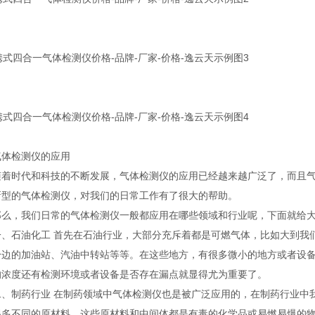
检测仪的应用
时代和科技的不断发展，气体检测仪的应用已经越来越广泛了，而且气
新型的气体检测仪，对我们的日常工作有了很大的帮助。
，我们日常的气体检测仪一般都应用在哪些领域和行业呢，下面就给大
石油化工 首先在石油行业，大部分充斥着都是可燃气体，比如大到我们
身边的加油站、汽油中转站等等。在这些地方，有很多微小的地方或者设
的浓度还有检测环境或者设备是否存在漏点就显得尤为重要了。
制药行业 在制药领域中气体检测仪也是被广泛应用的，在制药行业中我
很多不同的原材料，这些原材料和中间体都是有毒的化学品或易燃易爆的