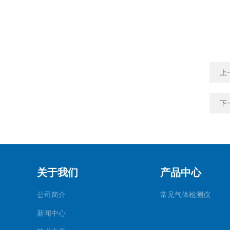
上
下
关于我们
产品中心
公司简介
常见气体检测仪
新闻中心