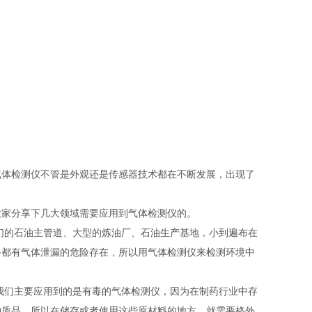
体检测仪不管是外观还是传感器技术都在不断发展，出现了
家分享下几大领域需要应用到气体检测仪的。
的石油主管道、大型的炼油厂、石油生产基地，小到遍布在
备都有气体泄漏的危险存在，所以用气体检测仪来检测环境中
们主要应用到的是有毒的气体检测仪，因为在制药行业中存
物质品，所以在储存或者使用这些原材料的地方，就需要格外