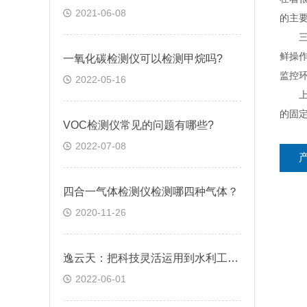
2021-06-08
的主
三、
鲜操作
一氧化碳检测仪可以检测甲烷吗?
监控
2022-05-16
上面
的固
VOC检测仪常见的问题有哪些?
2022-07-08
四合一气体检测仪检测哪四种气体？
2020-11-26
逸云天：把科技灵活运用到水利工程气体检测中
2022-06-01