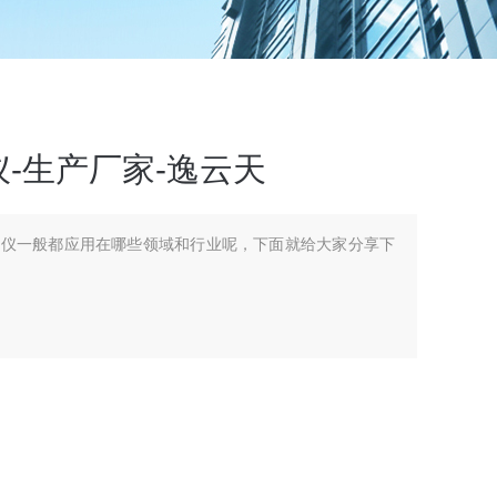
-生产厂家-逸云天
测仪一般都应用在哪些领域和行业呢，下面就给大家分享下