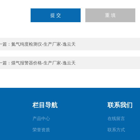
一篇：
氮气纯度检测仪-生产厂家-逸云天
一篇：
煤气报警器价格-生产厂家-逸云天
栏目导航
联系我们
产品中心
在线留言
荣誉资质
联系方式