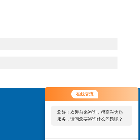
在线交流
您好！欢迎前来咨询，很高兴为您
服务，请问您要咨询什么问题呢？