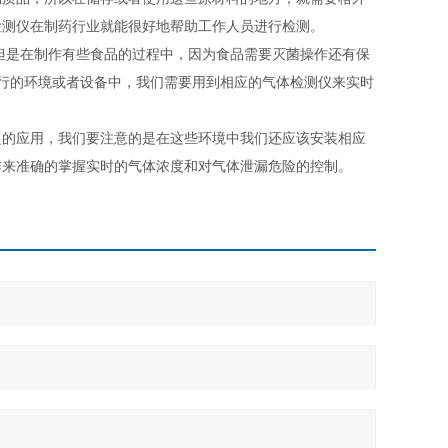
检测仪在制药行业就能很好地帮助工作人员进行检测。
是在制作有些食品的过程中，因为食品需要灭菌操作还有保
序进行的环境或者设备中，我们需要用到相应的气体检测仪来实时
的应用，我们要注意的是在这些环境中我们还应该安装相应
作来准确的掌握实时的气体浓度和对气体泄漏危险的控制。