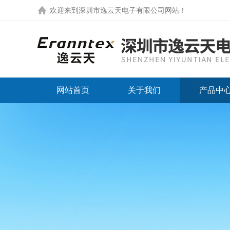
欢迎来到
深圳市逸云天电子有限公司网站
！
网站首页
关于我们
产品中