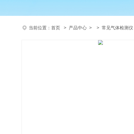
当前位置：
首页
>
产品中心
> >
常见气体检测仪