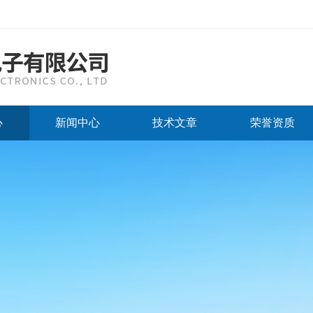
心
新闻中心
技术文章
荣誉资质