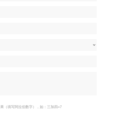
果（填写阿拉伯数字），如：三加四=7