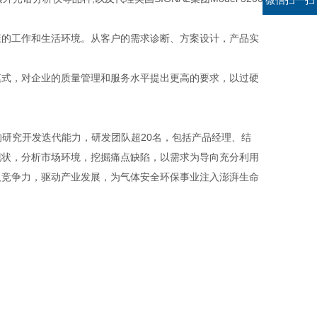
微信扫一扫
的工作和生活环境。从客户的需求诊断、方案设计，产品实
式，对企业的质量管理和服务水平提出更高的要求，以过硬
的研究开发迭代能力，研发团队超20名，包括产品经理、结
现状，分析市场环境，挖掘痛点缺陷，以需求为导向充分利用
及竞争力，驱动产业发展，为气体安全环保事业注入澎湃生命