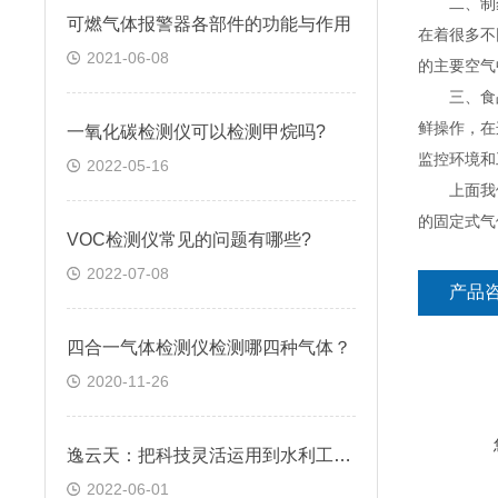
二、制药行
可燃气体报警器各部件的功能与作用
在着很多不
2021-06-08
的主要空气
三、食品行
鲜操作，在
一氧化碳检测仪可以检测甲烷吗?
监控环境和
2022-05-16
上面我们
的固定式气
VOC检测仪常见的问题有哪些?
2022-07-08
产品
四合一气体检测仪检测哪四种气体？
2020-11-26
逸云天：把科技灵活运用到水利工程气体检测中
2022-06-01