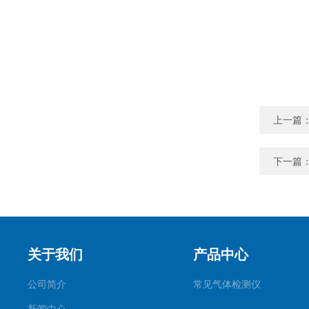
上一篇
下一篇
关于我们
产品中心
公司简介
常见气体检测仪