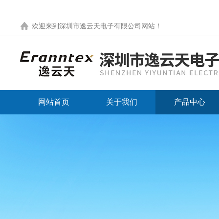
欢迎来到
深圳市逸云天电子有限公司网站
！
网站首页
关于我们
产品中心