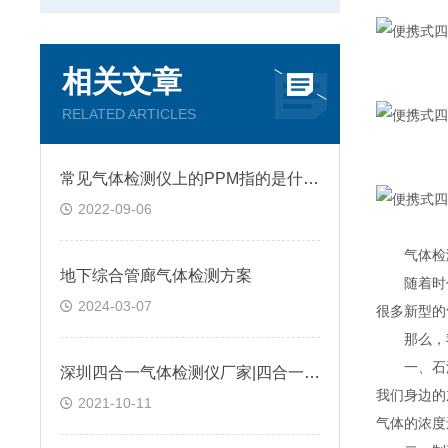
相关文章
RELATED ARTICLES
常见气体检测仪上的PPM指的是什么?
2022-09-06
气体检测
地下综合管廊气体检测方案
随着时代
2024-03-07
很多新型的
那么，我
一、石油化
深圳四合一气体检测仪厂家|四合一气体检测仪是如何进行工作的?@台风资讯
我们身边的
2021-10-11
气体的浓度