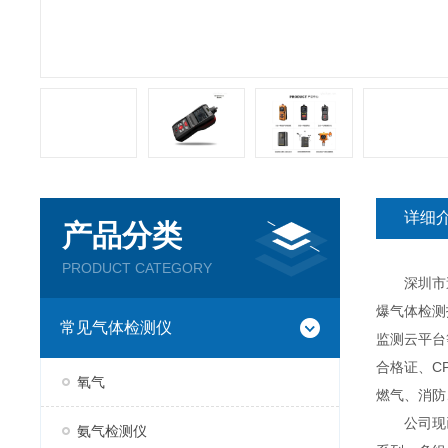
详细
产品分类
PRODUCT CATEGORY
深圳市逸云
爆气体检测
常见气体检测仪
监测云平台
合格证、C
氧气
燃气、消防
公司现已推
氨气检测仪