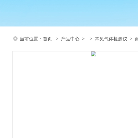
当前位置：
首页
>
产品中心
> >
常见气体检测仪
> 