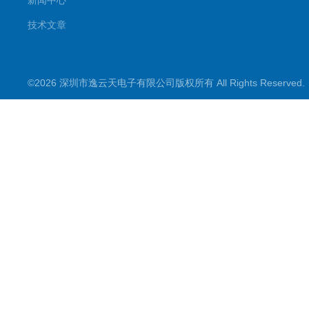
新闻中心
技术文章
©2026 深圳市逸云天电子有限公司版权所有 All Rights Reserve