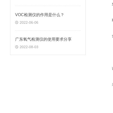
VOC检测仪的作用是什么？
2022-06-06
广东氧气检测仪的使用要求分享
2022-08-03