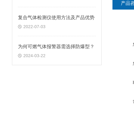
产品
复合气体检测仪使用方法及产品优势
2022-07-03
为何可燃气体报警器需选择防爆型？
2024-03-22