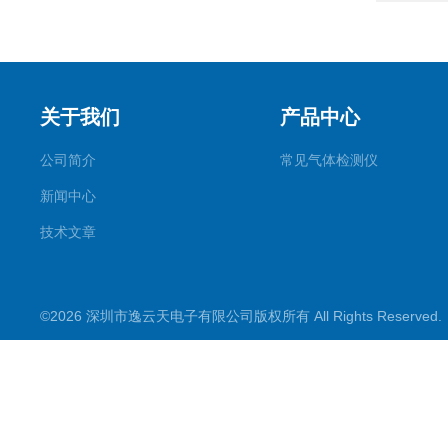
关于我们
产品中心
公司简介
常见气体检测仪
新闻中心
技术文章
©2026 深圳市逸云天电子有限公司版权所有 All Rights Reserve