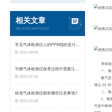
相关文章
RELATED ARTICLES
常见气体检测仪上的PPM指的是什么?
2022-09-06
养殖场氨
可燃气体检测仪保养过程中需要注意的几点问题
一、氨
2022-07-20
氨气是无色气
沸点-33.3
二、氨气
校准气体检测仪都有哪些注意事项?
1、极易溶
2022-03-26
可使中枢神