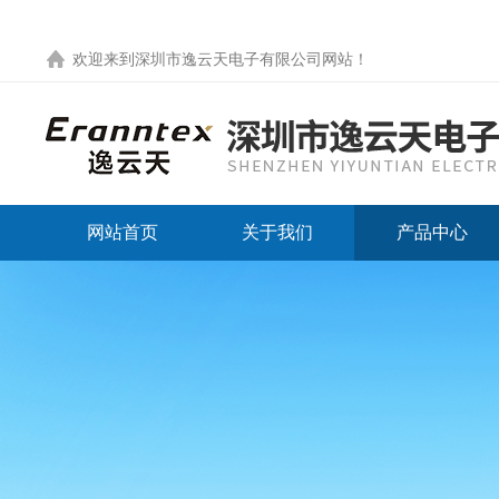
欢迎来到
深圳市逸云天电子有限公司网站
！
网站首页
关于我们
产品中心