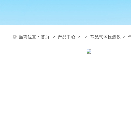
当前位置：
首页
>
产品中心
> >
常见气体检测仪
> 