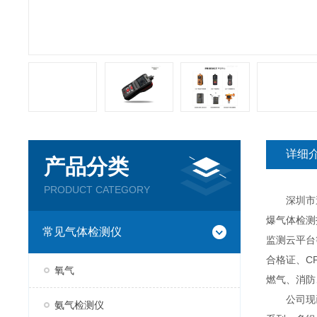
详细
产品分类
PRODUCT CATEGORY
深圳市逸云
爆气体检测
常见气体检测仪
监测云平台
合格证、C
氧气
燃气、消防
公司现已推
氨气检测仪