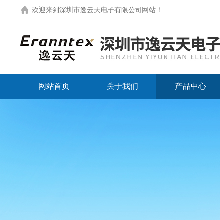
欢迎来到
深圳市逸云天电子有限公司网站
！
网站首页
关于我们
产品中心