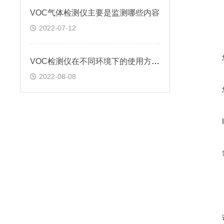
VOC气体检测仪主要是监测哪些内容
2022-07-12
VOC检测仪在不同环境下的使用方法?
2022-08-08