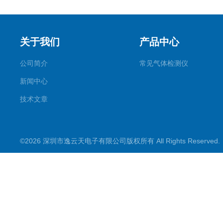
关于我们
产品中心
公司简介
常见气体检测仪
新闻中心
技术文章
©2026 深圳市逸云天电子有限公司版权所有 All Rights Reserve