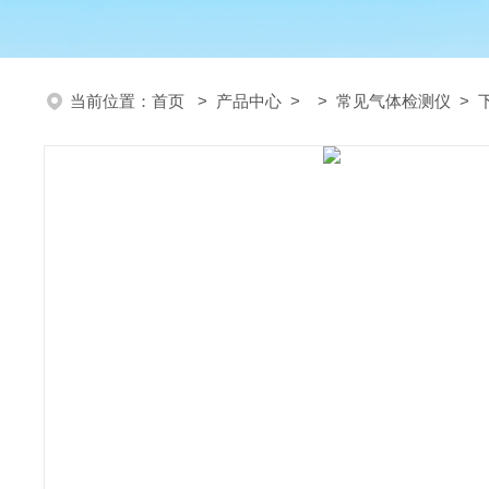
当前位置：
首页
>
产品中心
> >
常见气体检测仪
> 