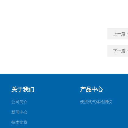
上一篇
下一篇
关于我们
产品中心
公司简介
便携式气体检测仪
新闻中心
技术文章