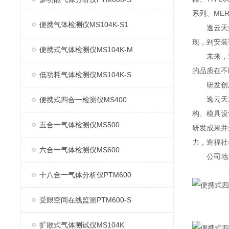
系列、MER
便携气体检测仪MS104K-S1
逸云天始
现，到安装
便携式气体检测仪MS104K-M
未来，逸
的品质在不
低功耗气体检测仪MS104K-S
研发创
逸云天13
便携式四合一检测仪MS400
构、模具设
五合一气体检测仪MS500
研发成果并
力，造福社
六合一气体检测仪MS600
公司地址：
十八合一气体分析仪PTM600
受限空间在线监测PTM600-S
扩散式气体测试仪MS104K