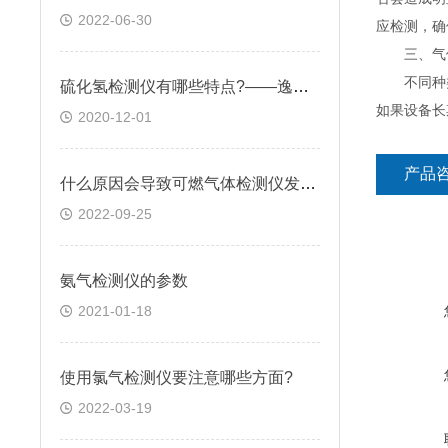
2022-06-30
应检测，确
三、气体
不同种类
硫化氢检测仪有哪些特点?——逸云天分享
如果设备长
2020-12-01
产品
什么原因会导致可燃气体检测仪发生故障
2022-09-25
氨气检测仪的参数
2021-01-18
使用氯气检测仪要注意哪些方面?
2022-03-19