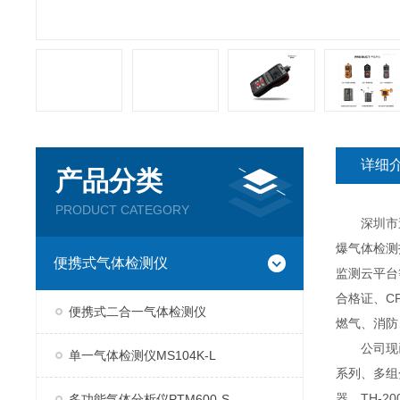
详细
产品分类
PRODUCT CATEGORY
深圳市逸云
爆气体检测
便携式气体检测仪
监测云平台
合格证、C
便携式二合一气体检测仪
燃气、消防
公司现已推
单一气体检测仪MS104K-L
系列、多组分
器、TH-2
多功能气体分析仪PTM600-S