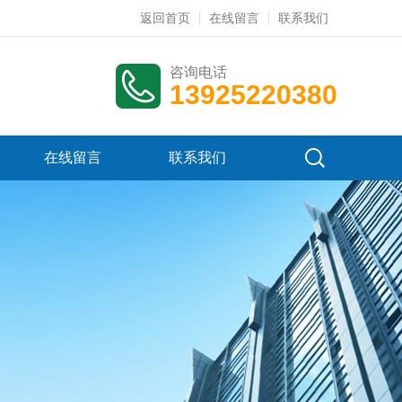
返回首页
在线留言
联系我们
咨询电话
13925220380
在线留言
联系我们