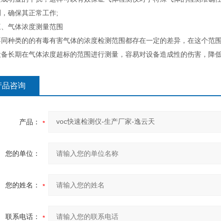
，确保其正常工作;
气体浓度测量范围
种类的的有毒有害气体的浓度检测范围都存在一定的差异，在这个范围
设备长期在气体浓度超标的范围进行测量，容易对设备造成性的伤害，降
产品咨询
产品：
您的单位：
您的姓名：
联系电话：