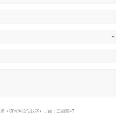
果（填写阿拉伯数字），如：三加四=7