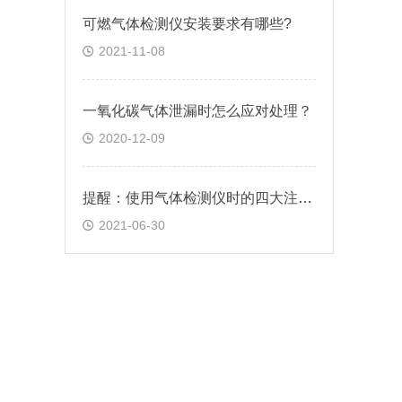
可燃气体检测仪安装要求有哪些?
2021-11-08
一氧化碳气体泄漏时怎么应对处理？
2020-12-09
提醒：使用气体检测仪时的四大注意事项
2021-06-30