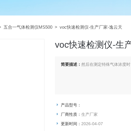
>
五合一气体检测仪MS500
> voc快速检测仪-生产厂家-逸云天
voc快速检测仪-生
简要描述：
然后在测定特殊气体浓度时
产品型号：
厂商性质：
生产厂家
更新时间：
2026-04-07