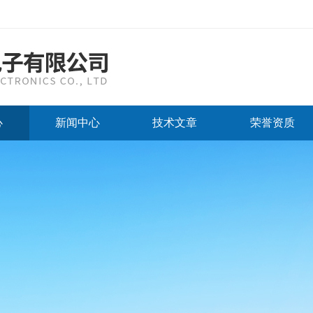
心
新闻中心
技术文章
荣誉资质