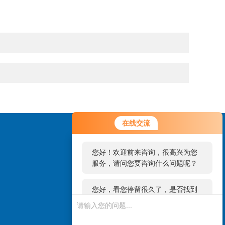
您好！欢迎前来咨询，很高兴为您
在线交流
服务，请问您要咨询什么问题呢？
您好，看您停留很久了，是否找到
了需求产品，您可以直接在线与我
联系！
扫码加微信