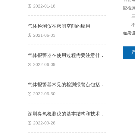
2022-01-18
应检测
三、
不同
气体检测仪在密闭空间的应用
如果
2021-06-03
气体报警器在使用过程需要注意什么?
2022-06-09
气体报警器常见的检测报警点包括哪些?
2022-06-30
深圳臭氧检测仪的基本结构和技术指标
2022-09-28