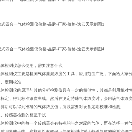
检测仪怎么使用，需要注意什么
检测仪主要是检测气体泄漏浓度的工具，应用范围广泛，下面给大家分
定期校准
检测仪的原理与其他分析检测仪具有一定的相似性，其都是利用相对性进
行标定，得到标准浓度曲线。然后在测定特殊气体浓度时，会用该气体浓
计算后可以得到准确的气体浓度值，所以需要对设备定期校准和检测;
传感器检测的相互干扰
检测仪中的每一个传感器会有特殊的与之对应的气体，而在选择一种气
造成明显的干扰，这样可以有效保证气体检测仪对于特殊气体的检测准确