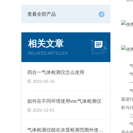
查看全部产品
相关文章
RELATED ARTICLES
气体
四合一气体检测仪怎么使用
气体
2022-05-16
一、
气体
器进
如何在不同环境使用voc气体检测仪
析与
2020-12-01
二、
气体
气体检测仪能在浓度检测范围外使用吗?
否会