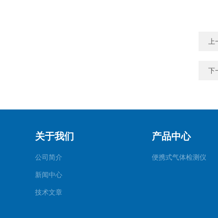
上
下
关于我们
产品中心
公司简介
便携式气体检测仪
新闻中心
技术文章