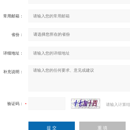
常用邮箱：
省份：
详细地址：
补充说明：
验证码：
请输入计算结