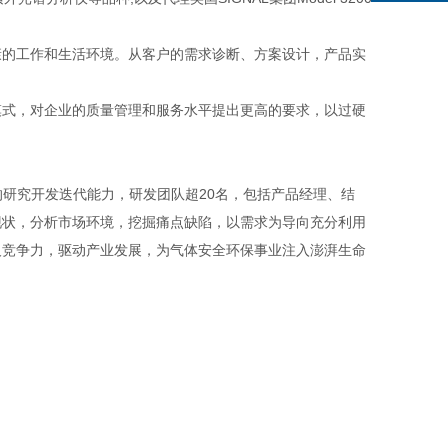
的工作和生活环境。从客户的需求诊断、方案设计，产品实
式，对企业的质量管理和服务水平提出更高的要求，以过硬
的研究开发迭代能力，研发团队超20名，包括产品经理、结
现状，分析市场环境，挖掘痛点缺陷，以需求为导向充分利用
及竞争力，驱动产业发展，为气体安全环保事业注入澎湃生命