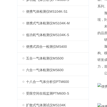
系列、
便携气体检测仪MS104K-S1
逸云
现，
便携式气体检测仪MS104K-M
未来
的品
低功耗气体检测仪MS104K-S
研
逸云
便携式四合一检测仪MS400
构、
五合一气体检测仪MS500
研发
力，
六合一气体检测仪MS600
公司
十八合一气体分析仪PTM600
受限空间在线监测PTM600-S
扩散式气体测试仪MS104K