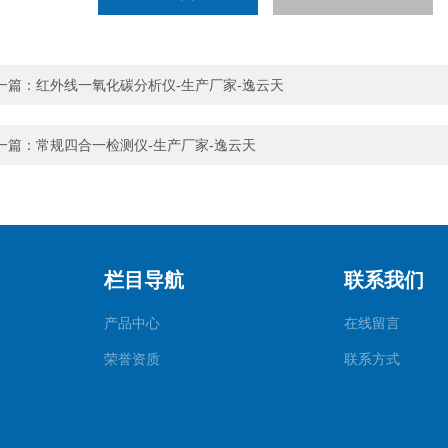
一篇：
红外线一氧化碳分析仪-生产厂家-逸云天
一篇：
常规四合一检测仪-生产厂家-逸云天
栏目导航
联系我们
产品中心
在线留言
荣誉资质
联系方式