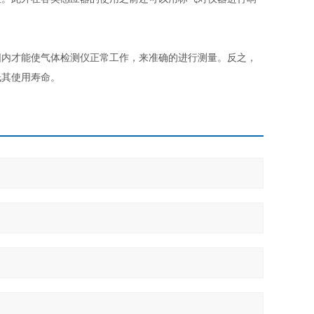
内才能使气体检测仪正常工作，来准确的进行测量。反之，
低其使用寿命。