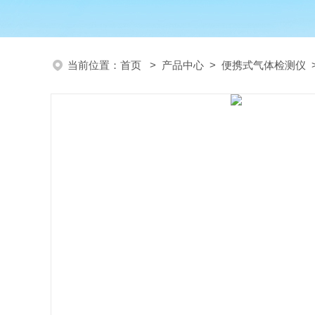
当前位置：
首页
>
产品中心
>
便携式气体检测仪