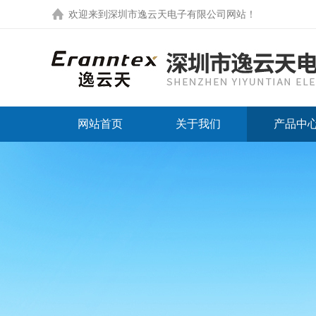
欢迎来到
深圳市逸云天电子有限公司网站
！
网站首页
关于我们
产品中