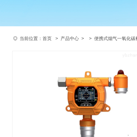
当前位置：
首页
>
产品中心
> >
便携式烟气一氧化碳