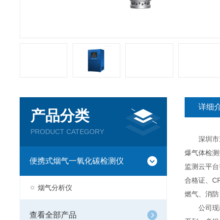
详细
产品分类
PRODUCT CATEGORY
深圳市逸云
爆气体检测
便携式烟气一氧化碳检测仪
监测云平台
合格证、C
烟气分析仪
燃气、消防
公司现已推
查看全部产品