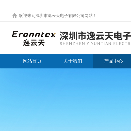
欢迎来到
深圳市逸云天电子有限公司网站
！
网站首页
关于我们
产品中心