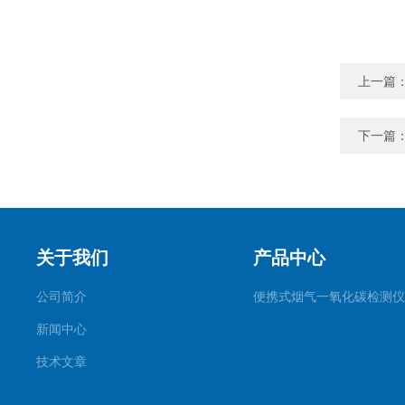
上一篇
下一篇
关于我们
产品中心
公司简介
便携式烟气一氧化碳检测仪
新闻中心
技术文章