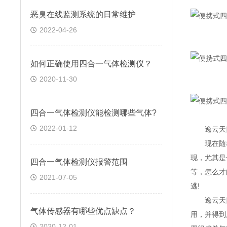
恶臭在线监测系统的日常维护
2022-04-26
如何正确使用四合一气体检测仪？
2020-11-30
四合一气体检测仪能检测哪些气体?
2022-01-12
逸云天四合
现在随着工
现，尤其是
四合一气体检测仪报警范围
等，怎么才
2021-07-05
逃!
逸云天四
气体传感器有哪些优点缺点？
用，并得到
2020-12-01