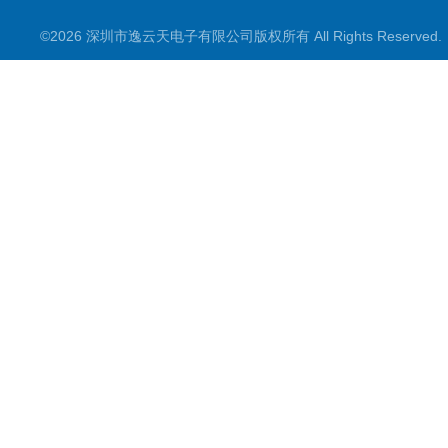
©2026 深圳市逸云天电子有限公司版权所有 All Rights Reserve