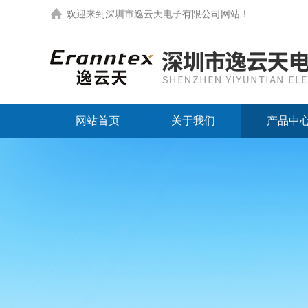
欢迎来到
深圳市逸云天电子有限公司网站
！
网站首页
关于我们
产品中