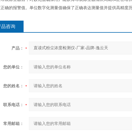
置正确的报警值。单位数字化测量值确保了正确表达测量值并提供高精度
产品咨询
产品：
您的单位：
您的姓名：
联系电话：
常用邮箱：