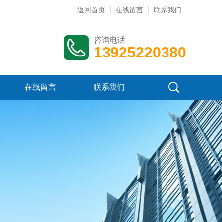
返回首页
在线留言
联系我们
咨询电话
13925220380
在线留言
联系我们