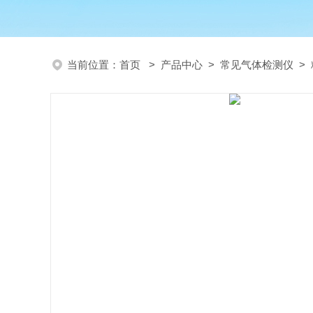
当前位置：
首页
>
产品中心
>
常见气体检测仪
>