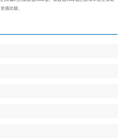
历史值比较。