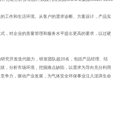
的工作和生活环境。从客户的需求诊断、方案设计，产品实
式，对企业的质量管理和服务水平提出更高的要求，以过硬
的研究开发迭代能力，研发团队超20名，包括产品经理、结
现状，分析市场环境，挖掘痛点缺陷，以需求为导向充分利用
及竞争力，驱动产业发展，为气体安全环保事业注入澎湃生命