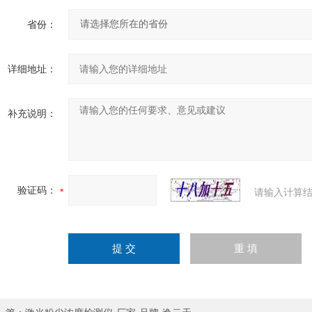
省份：
详细地址：
补充说明：
验证码：
请输入计算结