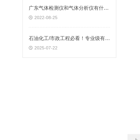
广东气体检测仪和气体分析仪有什么不同?
2022-08-25
石油化工/市政工程必看！专业级有毒气体检测方案全攻略
2025-07-22