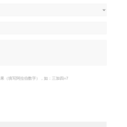
果（填写阿拉伯数字），如：三加四=7