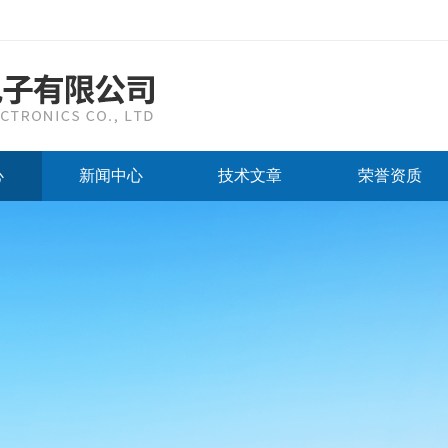
心
新闻中心
技术文章
荣誉资质