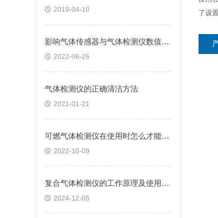
2019-04-10
了设
影响气体传感器与气体检测仪数值的主要因素
2022-06-26
气体检测仪的正确清洁方法
2021-01-21
可燃气体检测仪在使用时怎么才能提高检测准确度
2022-10-09
复合气体检测仪的工作原理及使用注意事项
2024-12-05