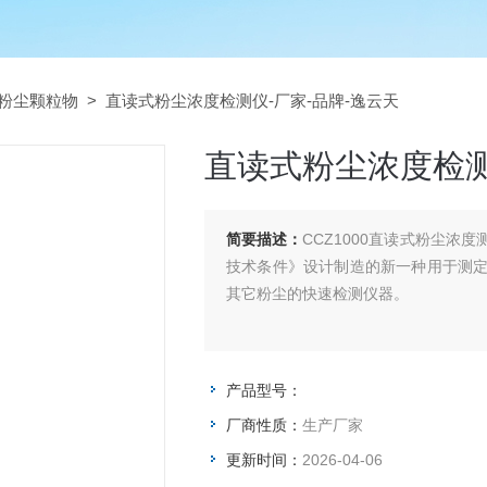
粉尘颗粒物
> 直读式粉尘浓度检测仪-厂家-品牌-逸云天
直读式粉尘浓度检测
简要描述：
CCZ1000直读式粉尘浓度
技术条件》设计制造的新一种用于测
其它粉尘的快速检测仪器。
产品型号：
厂商性质：
生产厂家
更新时间：
2026-04-06