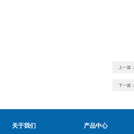
上一篇
下一篇
关于我们
产品中心