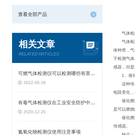
查看全部产品
气体检测
相关文章
气体检测仪
体种类，气
RELATED ARTICLES
于检测气体
感器，但是
可燃气体检测仪可以检测哪些有害气体呢
1、催化
2022-05-26
这种传感
电阻变化，
催化燃烧式
有毒气体检测仪在工业安全防护中的重要性
是可以燃烧
2020-12-25
催化燃烧
传感器。
氮氧化物检测仪使用注意事项
缺点：在