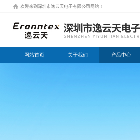
欢迎来到
深圳市逸云天电子有限公司网站
！
网站首页
关于我们
产品中心