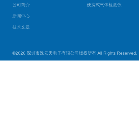
公司简介
便携式气体检测仪
新闻中心
技术文章
©2026 深圳市逸云天电子有限公司版权所有 All Rights Reserve