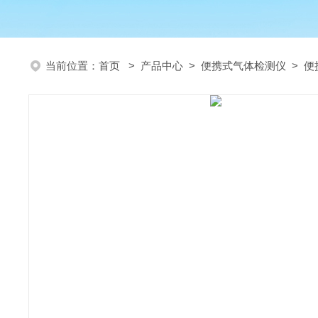
当前位置：
首页
>
产品中心
>
便携式气体检测仪
>
便