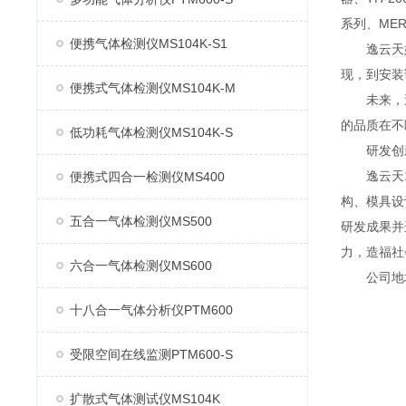
系列、MER
便携气体检测仪MS104K-S1
逸云天始
现，到安装
便携式气体检测仪MS104K-M
未来，逸
的品质在不
低功耗气体检测仪MS104K-S
研发创
逸云天13
便携式四合一检测仪MS400
构、模具设
五合一气体检测仪MS500
研发成果并
力，造福社
六合一气体检测仪MS600
公司地址：
十八合一气体分析仪PTM600
受限空间在线监测PTM600-S
扩散式气体测试仪MS104K