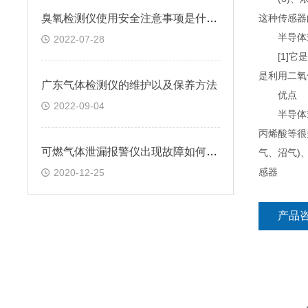
臭氧检测仪使用安全注意事项是什么？
这种传感器
半导体式
2022-07-28
[1]它是
是利用二氧
广东气体检测仪的维护以及保养方法
优点
2022-09-04
半导体式
丙烯酸等很
可燃气体泄漏报警仪出现故障如何检测?
气、沼气)
感器
2020-12-25
产品