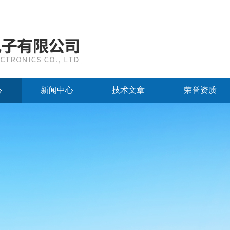
心
新闻中心
技术文章
荣誉资质