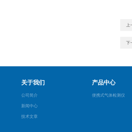
上
下
关于我们
产品中心
公司简介
便携式气体检测仪
新闻中心
技术文章