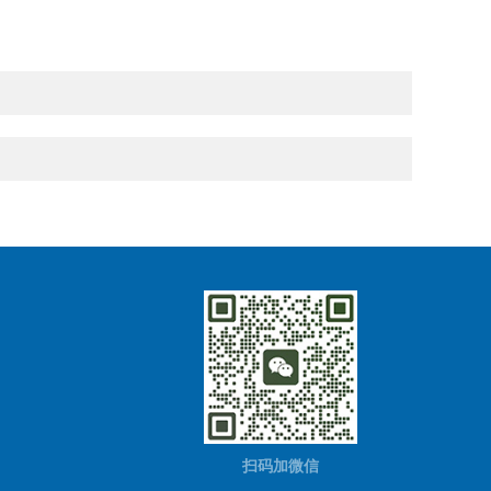
扫码加微信