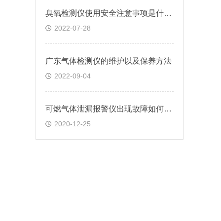
臭氧检测仪使用安全注意事项是什么？
2022-07-28
广东气体检测仪的维护以及保养方法
2022-09-04
可燃气体泄漏报警仪出现故障如何检测?
2020-12-25