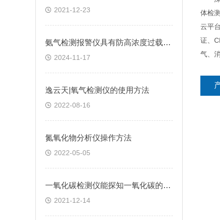
2021-12-23
体检
云平台
证、
氨气检测报警仪具有防高浓度过载功能和自我保护功能
气、
2024-11-17
逸云天|氧气检测仪的使用方法
2022-08-16
氮氧化物分析仪操作方法
2022-05-05
一氧化碳检测仪能探知一氧化碳的浓度变化吗
2021-12-14