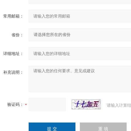
常用邮箱：
省份：
详细地址：
补充说明：
验证码：
请输入计算结