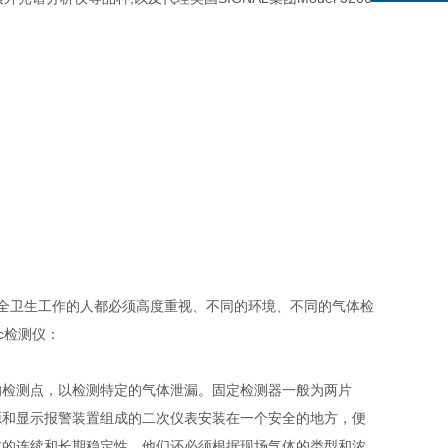
全卫生工作的人都必须高度重视、不同的环境、不同的气体检
c检测仪：
检测点，以检测特定的气体泄漏。固定检测器一般为两片
源和显示报警装置组成的二次仪表安装在一个安全的地方，便
求的连续和长期稳定性。他们还必须根据现场气体的类型和浓