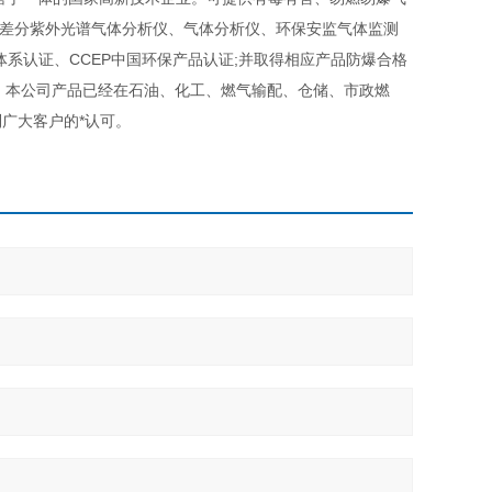
、差分紫外光谱气体分析仪、气体分析仪、环保安监气体监测
管理体系认证、CCEP中国环保产品认证;并取得相应产品防爆合格
等。本公司产品已经在石油、化工、燃气输配、仓储、市政燃
广大客户的*认可。