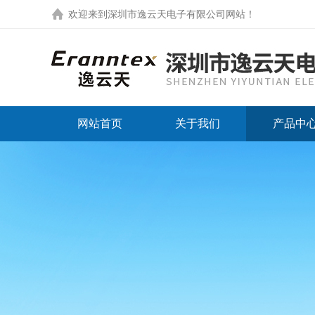
欢迎来到
深圳市逸云天电子有限公司网站
！
网站首页
关于我们
产品中