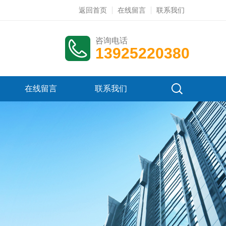
返回首页
在线留言
联系我们
咨询电话
13925220380
在线留言
联系我们