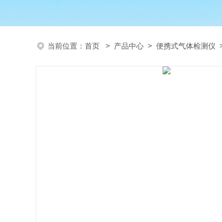
当前位置：
首页
>
产品中心
>
便携式气体检测仪