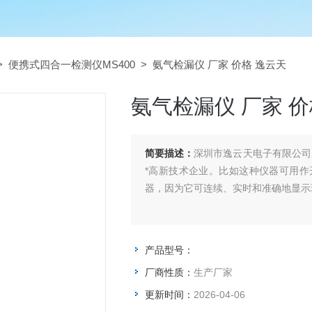
>
便携式四合一检测仪MS400
> 氨气检漏仪 厂家 价格 逸云天
氨气检漏仪 厂家 价
简要描述：
深圳市逸云天电子有限公司
*高新技术企业。比如这种仪器可用
器，因为它可连续、实时和准确地显示
产品型号：
厂商性质：
生产厂家
更新时间：
2026-04-06