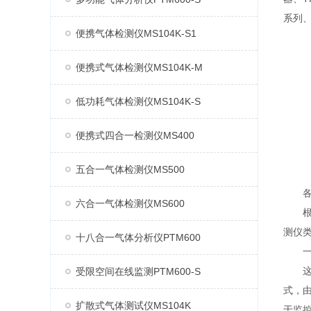
系列、
便携气体检测仪MS104K-S1
便携式气体检测仪MS104K-M
低功耗气体检测仪MS104K-S
便携式四合一检测仪MS400
五合一气体检测仪MS500
各类
六合一气体检测仪MS600
根据
测仪类
十八合一气体分析仪PTM600
一、
这是
受限空间在线监测PTM600-S
式，
扩散式气体测试仪MS104K
于监