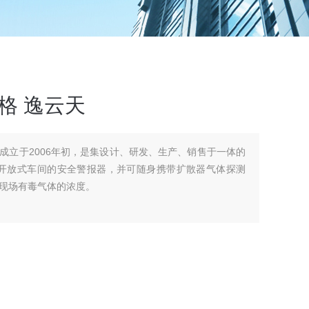
格 逸云天
成立于2006年初，是集设计、研发、生产、销售于一体的
作开放式车间的安全警报器，并可随身携带扩散器气体探测
现场有毒气体的浓度。