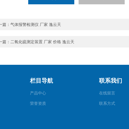
一篇：
气体报警检测仪 厂家 逸云天
一篇：
二氧化硫测定装置 厂家 价格 逸云天
栏目导航
联系我们
产品中心
在线留言
荣誉资质
联系方式