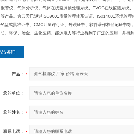
测报警仪、气体分析仪、气体在线监测预处理系统、TVOC在线监测系统
等产品。逸云天已通过ISO9001质量管理体系认证、IS014001环境
CPA型式批准证书、CMC计量许可证、外观证书、软件著作权登记证书
消防、环保、冶金、生化医药、能源电力等行业得到了广泛的应用，并得到
产品咨询
产品：
您的单位：
您的姓名：
联系电话：