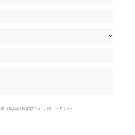
果（填写阿拉伯数字），如：三加四=7