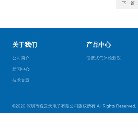
下一篇
关于我们
产品中心
公司简介
便携式气体检测仪
新闻中心
技术文章
©2026 深圳市逸云天电子有限公司版权所有 All Rights Reserve