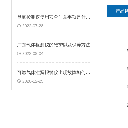
产品
臭氧检测仪使用安全注意事项是什么？
2022-07-28
广东气体检测仪的维护以及保养方法
2022-09-04
可燃气体泄漏报警仪出现故障如何检测?
2020-12-25