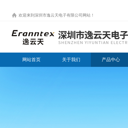
欢迎来到
深圳市逸云天电子有限公司网站
！
网站首页
关于我们
产品中心