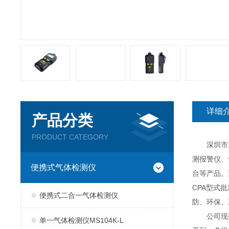
详细
产品分类
PRODUCT CATEGORY
深圳市逸云
测报警仪、
便携式气体检测仪
台等产品。
CPA型式
便携式二合一气体检测仪
防、环保、
公司现已推
单一气体检测仪MS104K-L