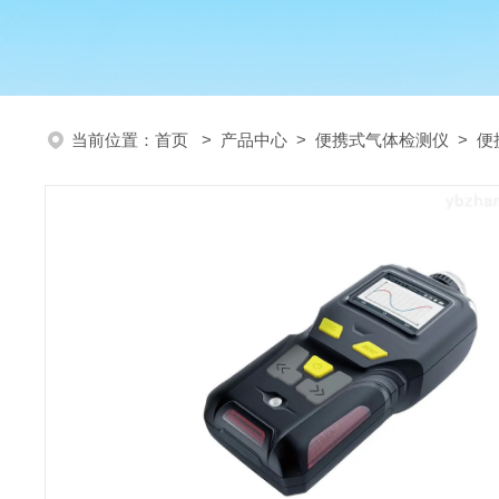
当前位置：
首页
>
产品中心
>
便携式气体检测仪
>
便