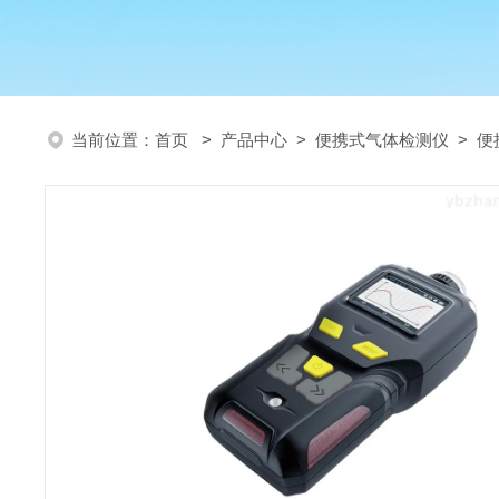
当前位置：
首页
>
产品中心
>
便携式气体检测仪
>
便