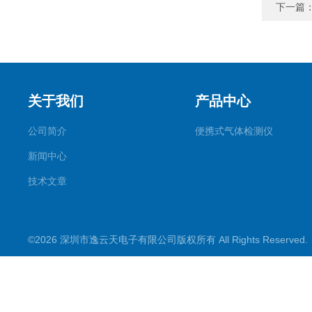
下一篇
关于我们
产品中心
公司简介
便携式气体检测仪
新闻中心
技术文章
©2026 深圳市逸云天电子有限公司版权所有 All Rights Reserve