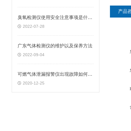
产品
臭氧检测仪使用安全注意事项是什么？
2022-07-28
广东气体检测仪的维护以及保养方法
2022-09-04
可燃气体泄漏报警仪出现故障如何检测?
2020-12-25