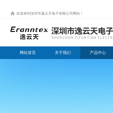
欢迎来到
深圳市逸云天电子有限公司网站
！
网站首页
关于我们
产品中心