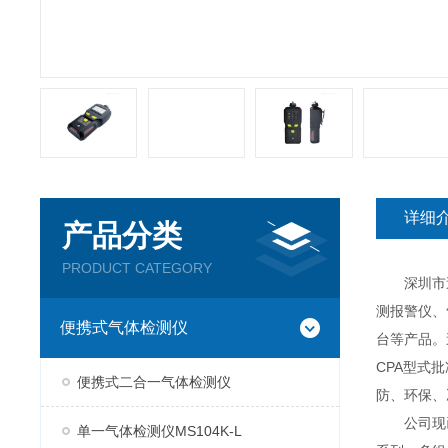
详细
产品分类
PRODUCT CATEGORY
深圳市逸云
测报警仪、
便携式气体检测仪
台等产品。
CPA型式
便携式二合一气体检测仪
防、环保、
公司现已推
单一气体检测仪MS104K-L