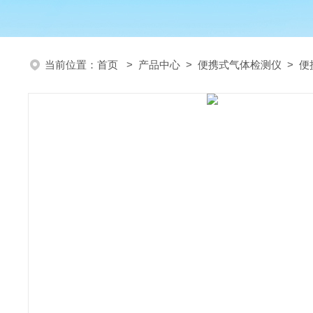
当前位置：
首页
>
产品中心
>
便携式气体检测仪
>
便