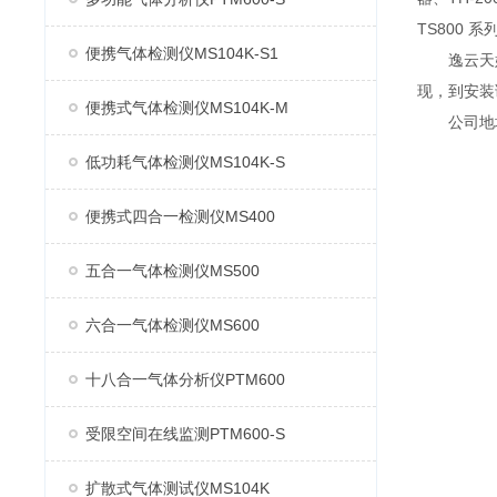
TS800 
便携气体检测仪MS104K-S1
逸云天始
现，到安装
便携式气体检测仪MS104K-M
公司地址：
低功耗气体检测仪MS104K-S
便携式四合一检测仪MS400
五合一气体检测仪MS500
六合一气体检测仪MS600
十八合一气体分析仪PTM600
受限空间在线监测PTM600-S
扩散式气体测试仪MS104K