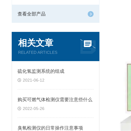
查看全部产品
相关文章
RELATED ARTICLES
硫化氢监测系统的组成
2021-06-12
购买可燃气体检测仪需要注意些什么
2022-05-26
臭氧检测仪的日常操作注意事项