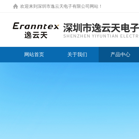
欢迎来到
深圳市逸云天电子有限公司网站
！
网站首页
关于我们
产品中心