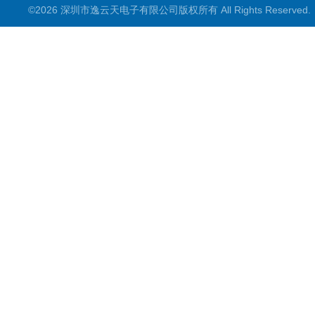
©2026 深圳市逸云天电子有限公司版权所有 All Rights Reserve