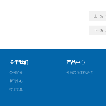
上一篇
下一篇
关于我们
产品中心
公司简介
便携式气体检测仪
新闻中心
技术文章