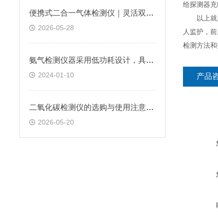
给探测器充
便携式二合一气体检测仪｜灵活双气检测，让工业安全巡检更可靠
以上就是
2026-05-28
人监护，前
检测方法和
氨气检测仪器采用低功耗设计，具有较长的使用寿命
2024-01-10
产品
二氧化碳检测仪的选购与使用注意事项
2026-05-20