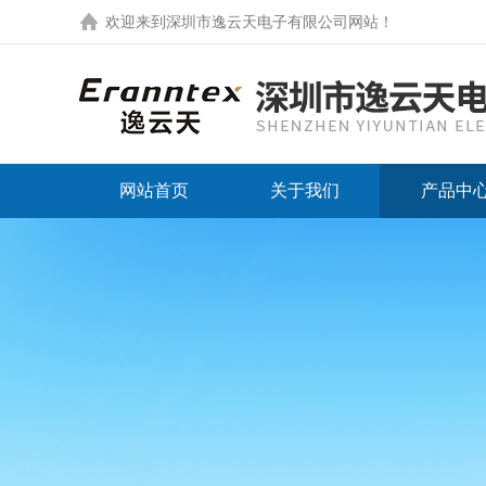
欢迎来到
深圳市逸云天电子有限公司网站
！
网站首页
关于我们
产品中