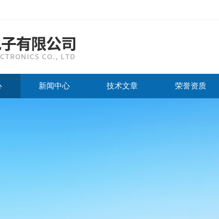
心
新闻中心
技术文章
荣誉资质