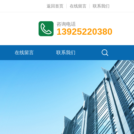
返回首页
在线留言
联系我们
咨询电话
13925220380
在线留言
联系我们