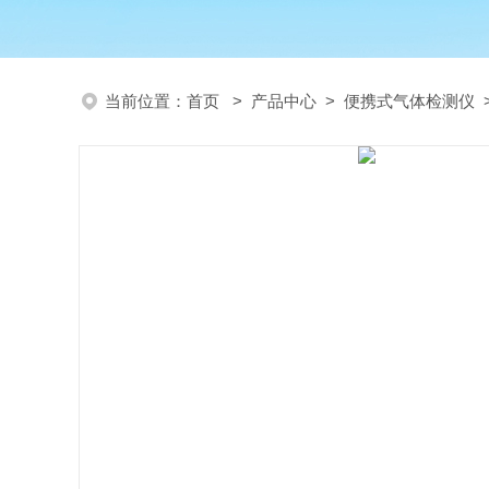
当前位置：
首页
>
产品中心
>
便携式气体检测仪