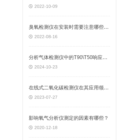
2022-10-09
臭氧检测仪在安装时需要注意哪些问题?
2022-08-16
分析气体检测仪中的T90\T50响应时间
2024-10-23
在线式二氧化碳检测仪在其应用领域发挥的作用
2023-07-27
影响氧气分析仪测定的因素有哪些？
2020-12-18