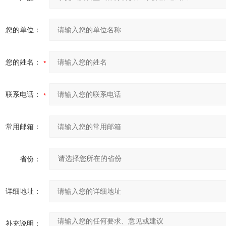
您的单位：
您的姓名：
联系电话：
常用邮箱：
省份：
详细地址：
补充说明：