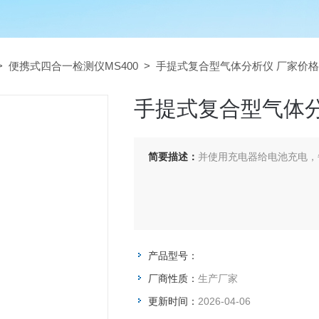
>
便携式四合一检测仪MS400
> 手提式复合型气体分析仪 厂家价格
手提式复合型气体分
简要描述：
并使用充电器给电池充电，每
产品型号：
厂商性质：
生产厂家
更新时间：
2026-04-06