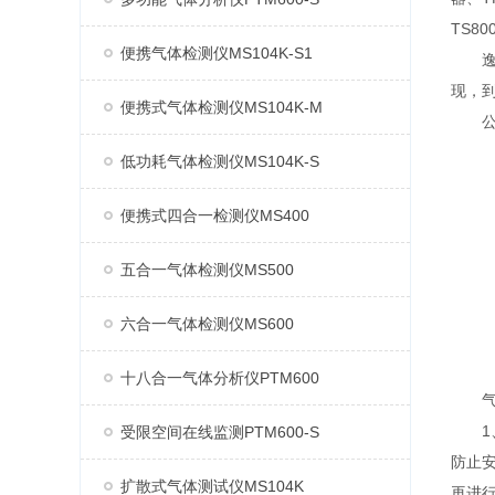
TS8
便携气体检测仪MS104K-S1
逸云
现，
便携式气体检测仪MS104K-M
公司
低功耗气体检测仪MS104K-S
便携式四合一检测仪MS400
五合一气体检测仪MS500
六合一气体检测仪MS600
十八合一气体分析仪PTM600
气体
1、
受限空间在线监测PTM600-S
防止
扩散式气体测试仪MS104K
再进