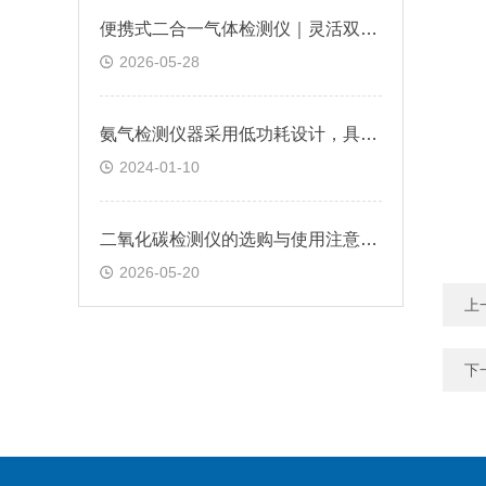
便携式二合一气体检测仪｜灵活双气检测，让工业安全巡检更可靠
2026-05-28
氨气检测仪器采用低功耗设计，具有较长的使用寿命
2024-01-10
二氧化碳检测仪的选购与使用注意事项
2026-05-20
上
下