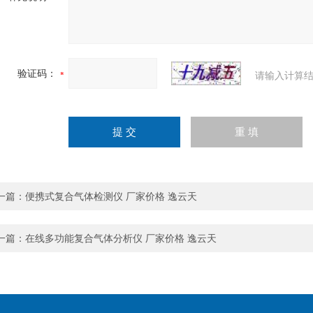
验证码：
请输入计算结
一篇：
便携式复合气体检测仪 厂家价格 逸云天
一篇：
在线多功能复合气体分析仪 厂家价格 逸云天