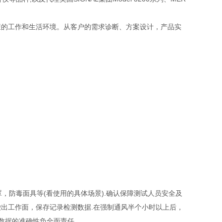
的工作和生活环境。从客户的需求诊断、方案设计，产品实
，防毒面具等(看使用的具体场景).确认保障测试人员安全及
出工作面，保存记录检测数据.在强制通风半个小时以上后，
数据的准确性负全面责任。