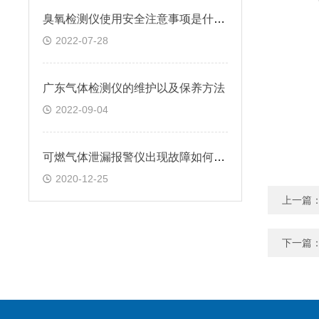
臭氧检测仪使用安全注意事项是什么？
2022-07-28
广东气体检测仪的维护以及保养方法
2022-09-04
可燃气体泄漏报警仪出现故障如何检测?
2020-12-25
上一篇
下一篇