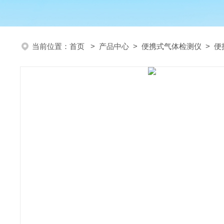
当前位置：
首页
>
产品中心
>
便携式气体检测仪
>
便