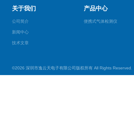
关于我们
产品中心
公司简介
便携式气体检测仪
新闻中心
技术文章
©2026 深圳市逸云天电子有限公司版权所有 All Rights Reserve