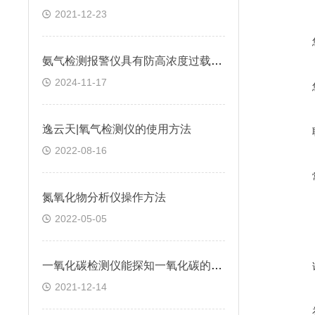
2021-12-23
氨气检测报警仪具有防高浓度过载功能和自我保护功能
2024-11-17
逸云天|氧气检测仪的使用方法
2022-08-16
氮氧化物分析仪操作方法
2022-05-05
一氧化碳检测仪能探知一氧化碳的浓度变化吗
2021-12-14