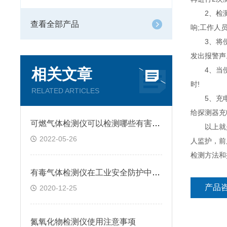
2、检测后
查看全部产品
响;工作人
3、将便携
发出报警声
相关文章
4、当便携
时!
RELATED ARTICLES
5、充电方
给探测器充
可燃气体检测仪可以检测哪些有害气体呢
以上就是
2022-05-26
人监护，前
检测方法和
有毒气体检测仪在工业安全防护中的重要性
产品
2020-12-25
氮氧化物检测仪使用注意事项