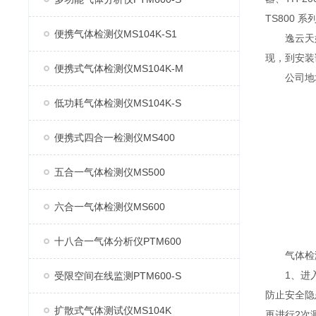
TS800 
便携气体检测仪MS104K-S1
逸云天始
现，到安装
便携式气体检测仪MS104K-M
公司地址：
低功耗气体检测仪MS104K-S
便携式四合一检测仪MS400
五合一气体检测仪MS500
六合一气体检测仪MS600
十八合一气体分析仪PTM600
气体检测
1、进入工
受限空间在线监测PTM600-S
防止安全隐
扩散式气体测试仪MS104K
再进行2次