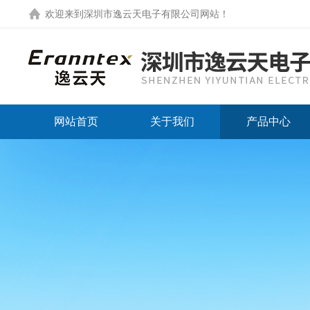
欢迎来到
深圳市逸云天电子有限公司网站
！
网站首页
关于我们
产品中心