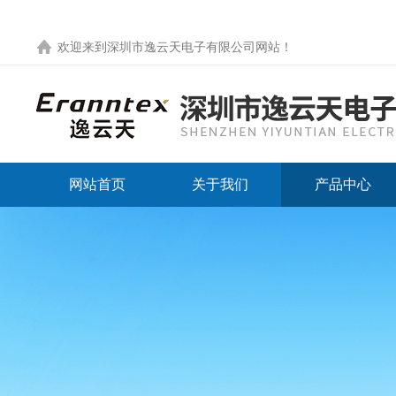
欢迎来到
深圳市逸云天电子有限公司网站
！
网站首页
关于我们
产品中心