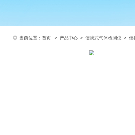
当前位置：
首页
>
产品中心
>
便携式气体检测仪
>
便