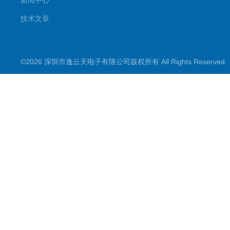
新闻中心
技术文章
©2026 深圳市逸云天电子有限公司版权所有 All Rights Reserve