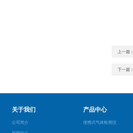
上一篇
下一篇
关于我们
产品中心
公司简介
便携式气体检测仪