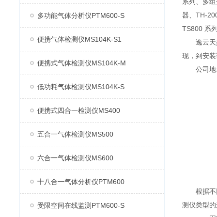
系列、多组分
器、TH-2
多功能气体分析仪PTM600-S
TS800 
便携气体检测仪MS104K-S1
逸云天始
现，到安装
便携式气体检测仪MS104K-M
公司地址：
低功耗气体检测仪MS104K-S
便携式四合一检测仪MS400
五合一气体检测仪MS500
六合一气体检测仪MS600
十八合一气体分析仪PTM600
根据不同的
测仪类型的
受限空间在线监测PTM600-S