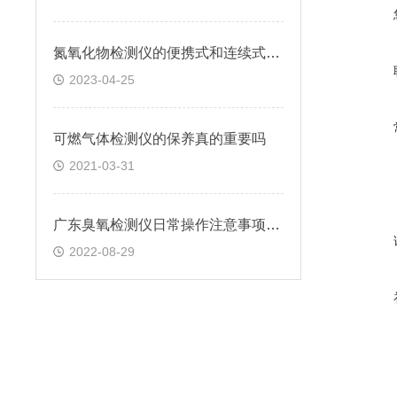
氮氧化物检测仪的便携式和连续式分别有哪些特点？
2023-04-25
可燃气体检测仪的保养真的重要吗
2021-03-31
广东臭氧检测仪日常操作注意事项有哪些？
2022-08-29