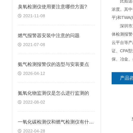
比如这种
臭氧检测仪使用要注意哪些方面?
浓度。其中
2021-11-08
平)和TW
深圳市逸云
体检测报警
燃气报警器安装中注意的问题
云平台等产
2021-07-08
证、CPA
保、冶金、
氨气检测报警仪的选型与安装要点
2026-04-12
产品
氮氧化物监测仪是怎么进行监测的
2022-08-02
一氧化碳检测仪和燃气检测仪有什么区别?
2022-04-28