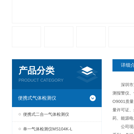
详细
产品分类
PRODUCT CATEGORY
深圳市逸云
测报警仪、
便携式气体检测仪
O9001
量许可证、
便携式二合一气体检测仪
药、能源电
公司现已推
单一气体检测仪MS104K-L