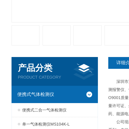
详细
产品分类
PRODUCT CATEGORY
深圳市逸云
测报警仪、
便携式气体检测仪
O9001
量许可证、
便携式二合一气体检测仪
药、能源电
公司现已推
单一气体检测仪MS104K-L