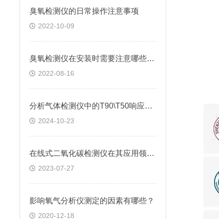
臭氧检测仪的日常操作注意事项
2022-10-09
臭氧检测仪在安装时需要注意哪些问题?
2022-08-16
分析气体检测仪中的T90\T50响应时间
2024-10-23
在线式二氧化碳检测仪在其应用领域发挥的作用
2023-07-27
影响氧气分析仪测定的因素有哪些？
2020-12-18