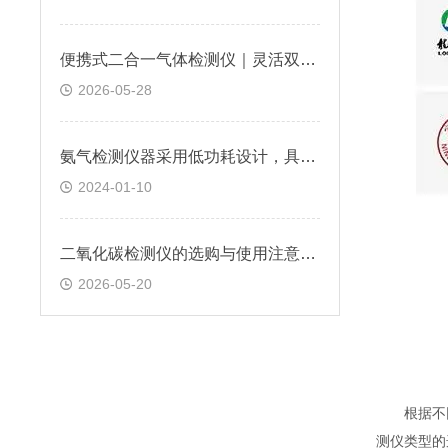
便携式二合一气体检测仪｜灵活双气检测，让工业安全巡检更可靠
2026-05-28
氨气检测仪器采用低功耗设计，具有较长的使用寿命
2024-01-10
二氧化碳检测仪的选购与使用注意事项
2026-05-20
根据不同的
测仪类型的