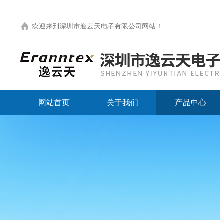
欢迎来到
深圳市逸云天电子有限公司网站
！
网站首页
关于我们
产品中心