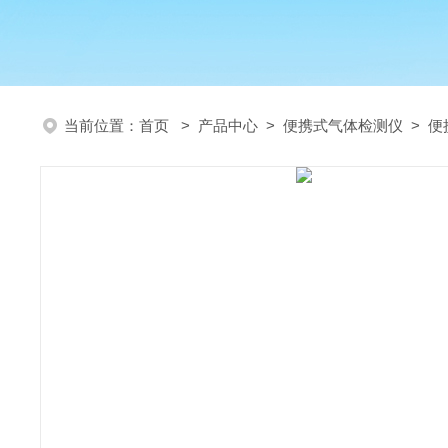
当前位置：
首页
>
产品中心
>
便携式气体检测仪
>
便