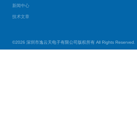
新闻中心
技术文章
©2026 深圳市逸云天电子有限公司版权所有 All Rights Reserve