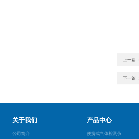
上一篇
下一篇
关于我们
产品中心
公司简介
便携式气体检测仪