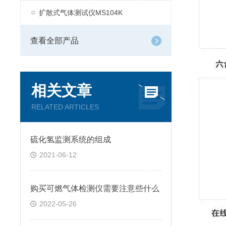
扩散式气体测试仪MS104K
查看全部产品
相关文章
RELATED ARTICLES
硫化氢监测系统的组成
2021-06-12
购买可燃气体检测仪需要注意些什么
2022-05-26