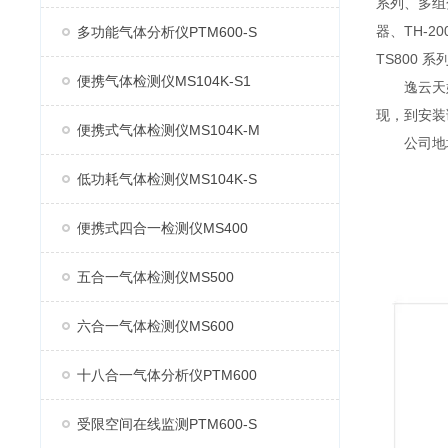
系列、多组分
器、TH-2
多功能气体分析仪PTM600-S
TS800 
便携气体检测仪MS104K-S1
逸云天始
现，到安装
便携式气体检测仪MS104K-M
公司地址：
低功耗气体检测仪MS104K-S
便携式四合一检测仪MS400
五合一气体检测仪MS500
六合一气体检测仪MS600
十八合一气体分析仪PTM600
受限空间在线监测PTM600-S