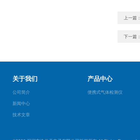
上一篇
下一篇
关于我们
产品中心
公司简介
便携式气体检测仪
新闻中心
技术文章