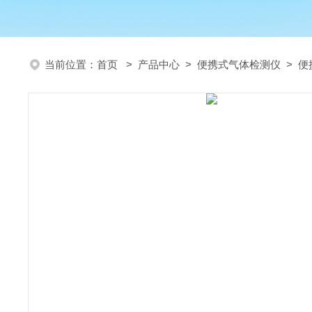
当前位置：
首页
>
产品中心
>
便携式气体检测仪
>
便