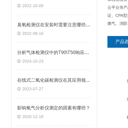
2022-10-09
云平台等产
证、CPA
燃气、消防
臭氧检测仪在安装时需要注意哪些问题?
2022-08-16
产品
分析气体检测仪中的T90\T50响应时间
2024-10-23
在线式二氧化碳检测仪在其应用领域发挥的作用
2023-07-27
影响氧气分析仪测定的因素有哪些？
2020-12-18