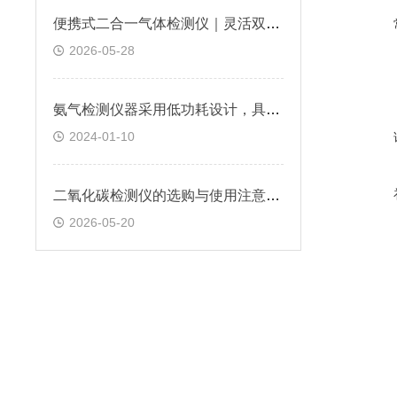
便携式二合一气体检测仪｜灵活双气检测，让工业安全巡检更可靠
2026-05-28
氨气检测仪器采用低功耗设计，具有较长的使用寿命
2024-01-10
二氧化碳检测仪的选购与使用注意事项
2026-05-20