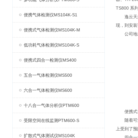
TS800 
便携气体检测仪MS104K-S1
逸云天始
现，到安装
便携式气体检测仪MS104K-M
公司地址：
低功耗气体检测仪MS104K-S
便携式四合一检测仪MS400
五合一气体检测仪MS500
六合一气体检测仪MS600
十八合一气体分析仪PTM600
便携式四
随着可燃
受限空间在线监测PTM600-S
上受到了预
扩散式气体测试仪MS104K
四合一气