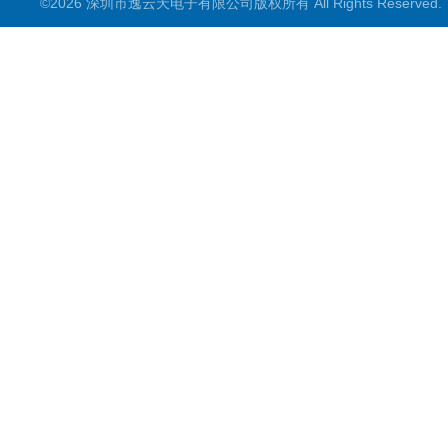
©2026 深圳市逸云天电子有限公司版权所有 All Rights Reserve