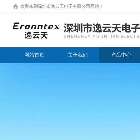
欢迎来到
深圳市逸云天电子有限公司网站
！
网站首页
关于我们
产品中心