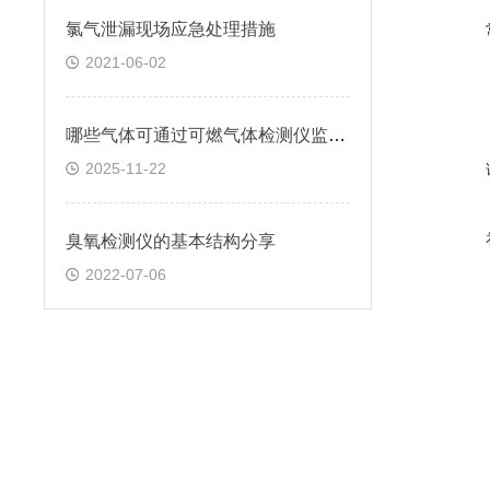
氯气泄漏现场应急处理措施
2021-06-02
哪些气体可通过可燃气体检测仪监测？
2025-11-22
臭氧检测仪的基本结构分享
2022-07-06