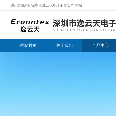
欢迎来到
深圳市逸云天电子有限公司网站
！
网站首页
关于我们
产品中心