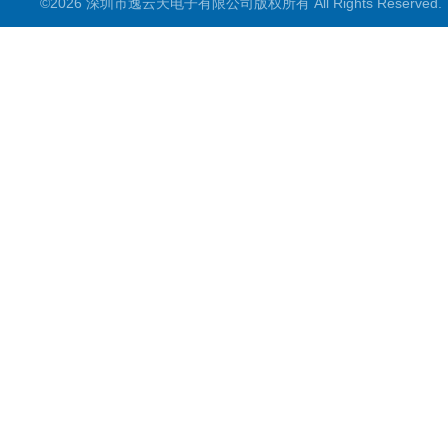
©2026 深圳市逸云天电子有限公司版权所有 All Rights Reserve