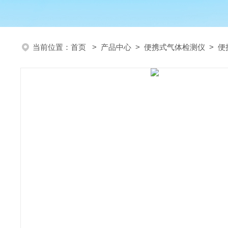
当前位置：
首页
>
产品中心
>
便携式气体检测仪
>
便