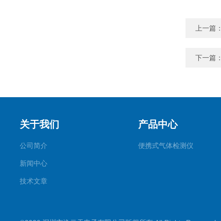
上一篇
下一篇
关于我们
产品中心
公司简介
便携式气体检测仪
新闻中心
技术文章