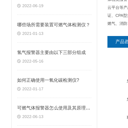
2022-06-19
云平台等产
证、CPA
燃气、消防
哪些场所需要装置可燃气体检测仪？
2021-01-13
产品
氢气报警器主要由以下三部分组成
2022-05-16
如何正确使用一氧化碳检测仪?
2022-01-17
可燃气体报警器怎么使用及其原理介绍
2022-06-13