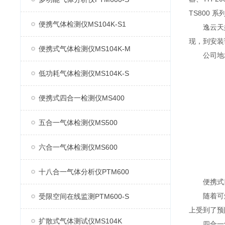
TS800 
便携气体检测仪MS104K-S1
逸云天始
现，到安装
便携式气体检测仪MS104K-M
公司地址：
低功耗气体检测仪MS104K-S
便携式四合一检测仪MS400
五合一气体检测仪MS500
六合一气体检测仪MS600
十八合一气体分析仪PTM600
便携式四
随着可燃
受限空间在线监测PTM600-S
上受到了预
扩散式气体测试仪MS104K
四合一气