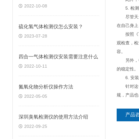
2022-10-08
5. 检测
尽管天天高
在自己身上
硫化氢气体检测仪怎么安装？
按照《可燃
2023-07-28
观检查，检
容。
四合一气体检测仪安装需要注意什么
另外，很
2022-10-11
的稳定性。
6. 安装
针对这一
氮氧化物分析仪操作方法
规，产品也
2022-05-05
产品
深圳臭氧检测仪的使用方法介绍
2022-09-25