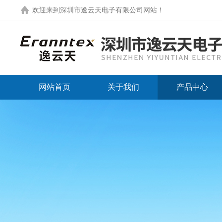
欢迎来到
深圳市逸云天电子有限公司网站
！
网站首页
关于我们
产品中心