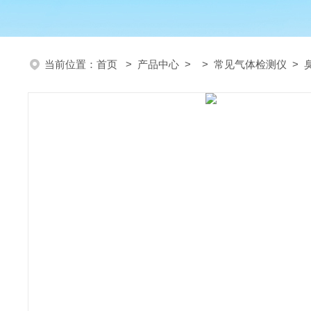
当前位置：
首页
>
产品中心
> >
常见气体检测仪
> 