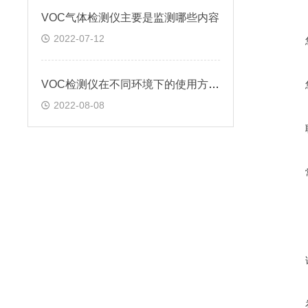
VOC气体检测仪主要是监测哪些内容
2022-07-12
VOC检测仪在不同环境下的使用方法?
2022-08-08