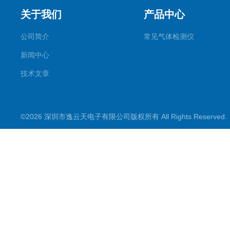
关于我们
产品中心
公司简介
常见气体检测仪
新闻中心
技术文章
©2026 深圳市逸云天电子有限公司版权所有 All Rights Reserve