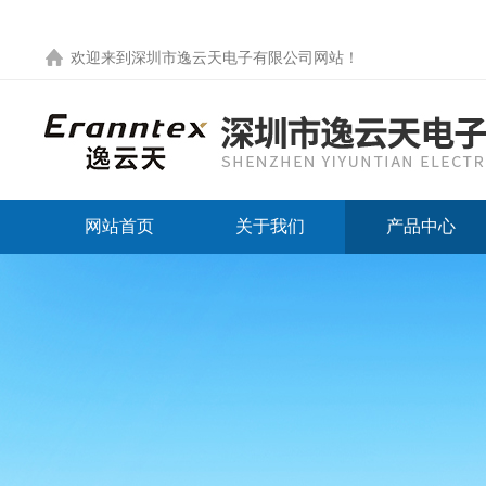
欢迎来到
深圳市逸云天电子有限公司网站
！
网站首页
关于我们
产品中心