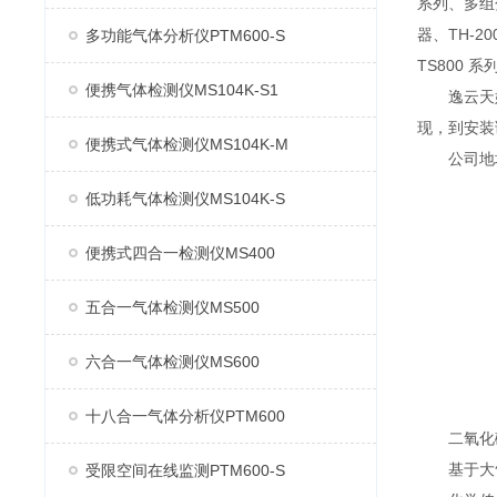
系列、多组分
器、TH-2
多功能气体分析仪PTM600-S
TS800 
便携气体检测仪MS104K-S1
逸云天始
现，到安装
便携式气体检测仪MS104K-M
公司地址：
低功耗气体检测仪MS104K-S
便携式四合一检测仪MS400
五合一气体检测仪MS500
六合一气体检测仪MS600
十八合一气体分析仪PTM600
二氧化碳
基于大气
受限空间在线监测PTM600-S