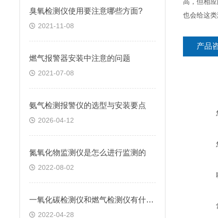
高，但相应
臭氧检测仪使用要注意哪些方面?
也会给这类
2021-11-08
产品
燃气报警器安装中注意的问题
2021-07-08
氨气检测报警仪的选型与安装要点
2026-04-12
氮氧化物监测仪是怎么进行监测的
2022-08-02
一氧化碳检测仪和燃气检测仪有什么区别?
2022-04-28