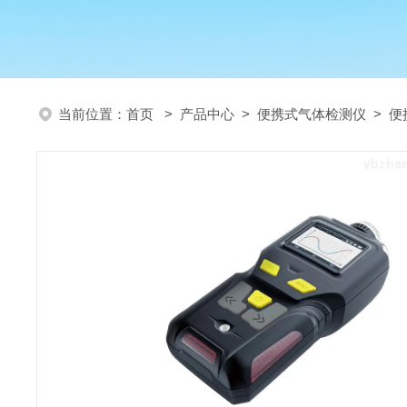
当前位置：
首页
>
产品中心
>
便携式气体检测仪
>
便