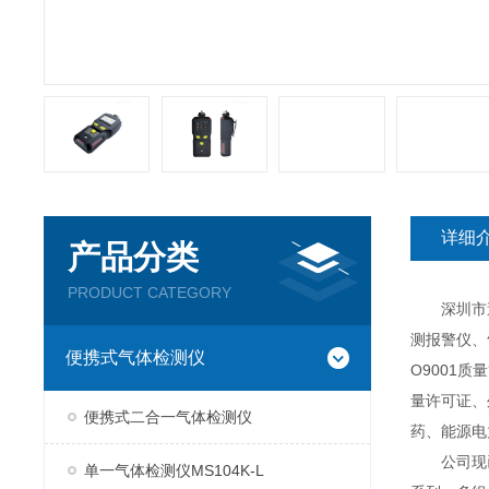
详细
产品分类
PRODUCT CATEGORY
深圳市逸云
测报警仪、
便携式气体检测仪
O9001
量许可证、
便携式二合一气体检测仪
药、能源电
公司现已推
单一气体检测仪MS104K-L