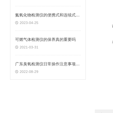
氮氧化物检测仪的便携式和连续式分别有哪些特点？
2023-04-25
可燃气体检测仪的保养真的重要吗
2021-03-31
广东臭氧检测仪日常操作注意事项有哪些？
2022-08-29