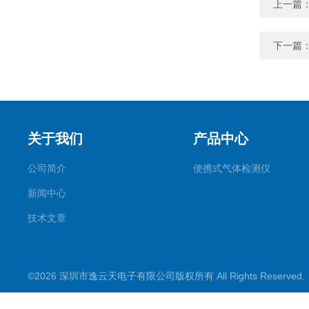
上一篇
下一篇
关于我们
产品中心
公司简介
便携式气体检测仪
新闻中心
技术文章
©2026 深圳市逸云天电子有限公司版权所有 All Rights Reserve