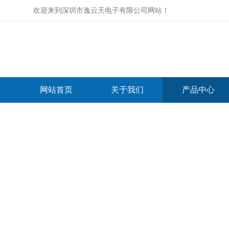
欢迎来到
深圳市逸云天电子有限公司网站
！
网站首页
关于我们
产品中心