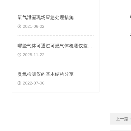
氯气泄漏现场应急处理措施
2021-06-02
哪些气体可通过可燃气体检测仪监测？
2025-11-22
臭氧检测仪的基本结构分享
2022-07-06
上一篇