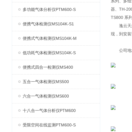
系列、多组分
器、TH-2
多功能气体分析仪PTM600-S
TS800 
便携气体检测仪MS104K-S1
逸云天始
现，到安装
便携式气体检测仪MS104K-M
公司地址：
低功耗气体检测仪MS104K-S
便携式四合一检测仪MS400
五合一气体检测仪MS500
六合一气体检测仪MS600
十八合一气体分析仪PTM600
受限空间在线监测PTM600-S