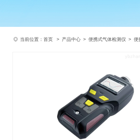
当前位置：
首页
>
产品中心
>
便携式气体检测仪
>
便