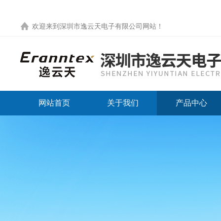
欢迎来到
深圳市逸云天电子有限公司网站
！
网站首页
关于我们
产品中心