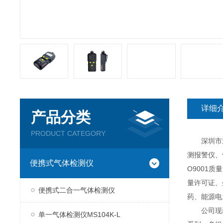
详细
产品分类
PRODUCT CATEGORY
深圳市逸云
测报警仪、
便携式气体检测仪
O9001
量许可证、
便携式二合一气体检测仪
药、能源电
公司现已推
单一气体检测仪MS104K-L