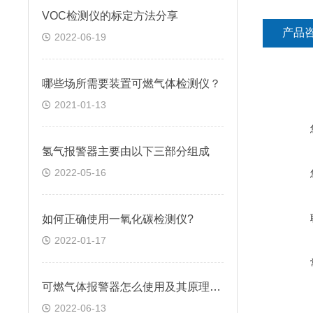
VOC检测仪的标定方法分享
产品
2022-06-19
哪些场所需要装置可燃气体检测仪？
2021-01-13
氢气报警器主要由以下三部分组成
2022-05-16
如何正确使用一氧化碳检测仪?
2022-01-17
可燃气体报警器怎么使用及其原理介绍
2022-06-13