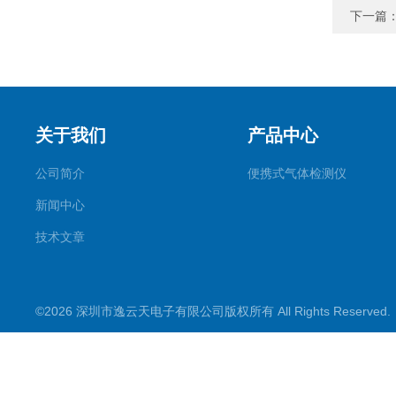
下一篇
关于我们
产品中心
公司简介
便携式气体检测仪
新闻中心
技术文章
©2026 深圳市逸云天电子有限公司版权所有 All Rights Reserve