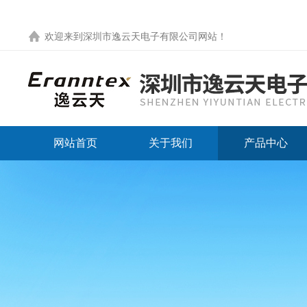
欢迎来到
深圳市逸云天电子有限公司网站
！
网站首页
关于我们
产品中心