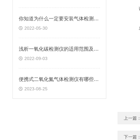
你知道为什么一定要安装气体检测仪吗
2022-05-30
浅析一氧化碳检测仪的适用范围及环境
2022-09-03
便携式二氧化氮气体检测仪有哪些特点？
2023-08-25
上一篇
下一篇