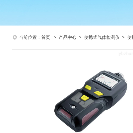
当前位置：
首页
>
产品中心
>
便携式气体检测仪
>
便