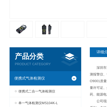
详细
产品分类
PRODUCT CATEGORY
深圳市逸云
测报警仪、
便携式气体检测仪
O9001
量许可证、
便携式二合一气体检测仪
药、能源电
公司现已推
单一气体检测仪MS104K-L