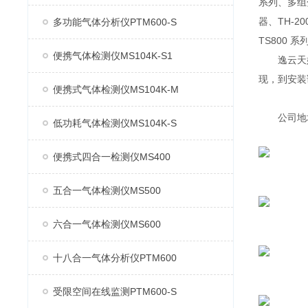
系列、多组分
器、TH-2
多功能气体分析仪PTM600-S
TS800 
便携气体检测仪MS104K-S1
逸云天始
现，到安装
便携式气体检测仪MS104K-M
公司地址：
低功耗气体检测仪MS104K-S
便携式四合一检测仪MS400
五合一气体检测仪MS500
六合一气体检测仪MS600
十八合一气体分析仪PTM600
受限空间在线监测PTM600-S