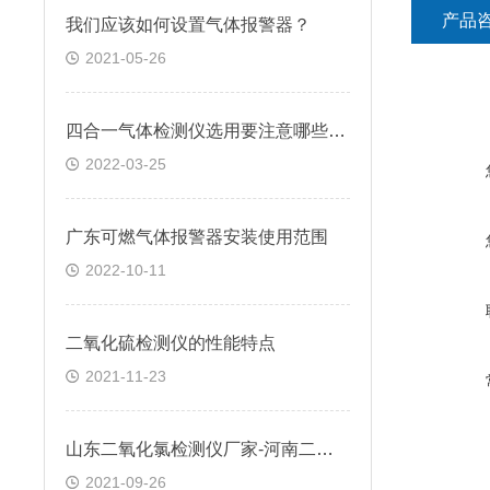
产品
我们应该如何设置气体报警器？
2021-05-26
四合一气体检测仪选用要注意哪些要点？
2022-03-25
广东可燃气体报警器安装使用范围
2022-10-11
二氧化硫检测仪的性能特点
2021-11-23
山东二氧化氯检测仪厂家-河南二氧化氯检测仪价格多少钱
2021-09-26