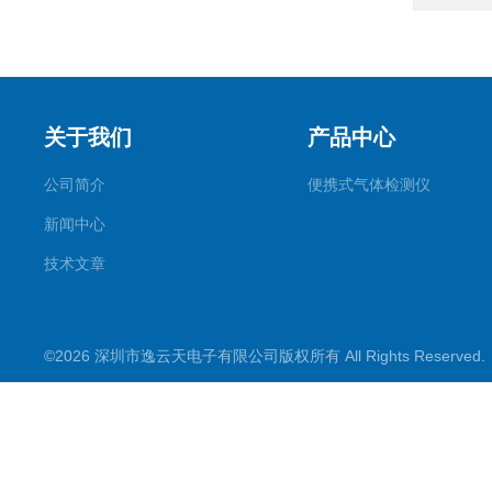
关于我们
产品中心
公司简介
便携式气体检测仪
新闻中心
技术文章
©2026 深圳市逸云天电子有限公司版权所有 All Rights Reserve