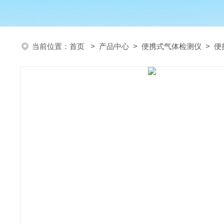
当前位置：
首页
>
产品中心
>
便携式气体检测仪
>
便