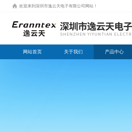
欢迎来到
深圳市逸云天电子有限公司网站
！
网站首页
关于我们
产品中心