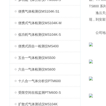
TS800 
便携气体检测仪MS104K-S1
逸云天始
现，到安装
便携式气体检测仪MS104K-M
公司地址：
低功耗气体检测仪MS104K-S
便携式四合一检测仪MS400
五合一气体检测仪MS500
六合一气体检测仪MS600
十八合一气体分析仪PTM600
受限空间在线监测PTM600-S
扩散式气体测试仪MS104K