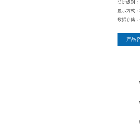
防护级别：I
显示方式：
数据存储：6
产品