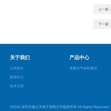
上一篇
下一篇
关于我们
产品中心
公司简介
便携式气体检测仪
新闻中心
技术文章
©2026 深圳市逸云天电子有限公司版权所有 All Rights Reserve