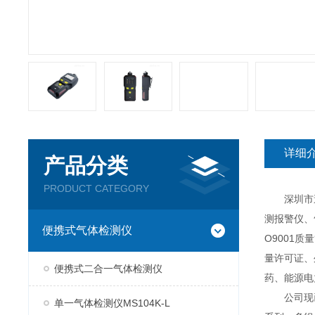
详细
产品分类
PRODUCT CATEGORY
深圳市逸云
测报警仪、
便携式气体检测仪
O9001
量许可证、
便携式二合一气体检测仪
药、能源电
公司现已推
单一气体检测仪MS104K-L