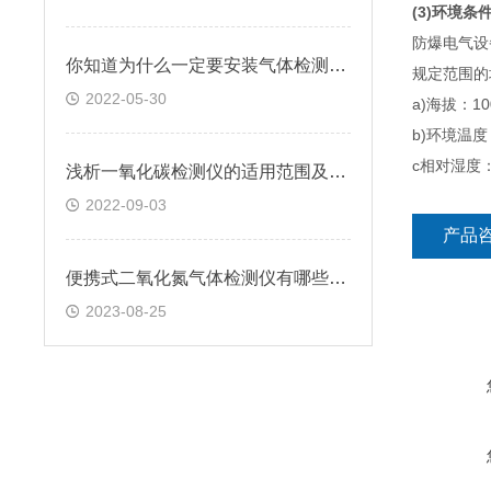
(3)环境条
防爆电气设
你知道为什么一定要安装气体检测仪吗
规定范围的
2022-05-30
a)海拔：100
b)环境温度：
c相对湿度：
浅析一氧化碳检测仪的适用范围及环境
2022-09-03
产品
便携式二氧化氮气体检测仪有哪些特点？
2023-08-25