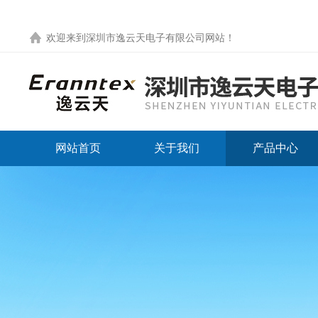
欢迎来到
深圳市逸云天电子有限公司网站
！
网站首页
关于我们
产品中心