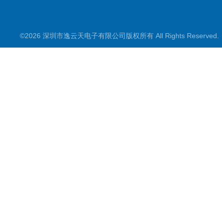
©2026 深圳市逸云天电子有限公司版权所有 All Rights Reserve