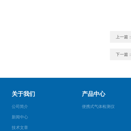
上一篇
下一篇
关于我们
产品中心
公司简介
便携式气体检测仪
新闻中心
技术文章