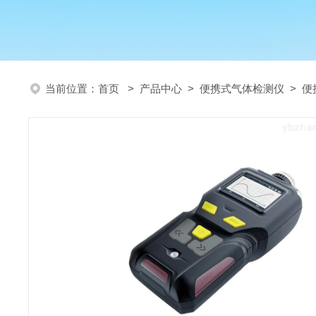
当前位置：
首页
>
产品中心
>
便携式气体检测仪
>
便