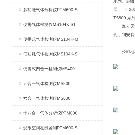
系列、多组分
器、TH-2
多功能气体分析仪PTM600-S
TS800 
便携气体检测仪MS104K-S1
逸云天始
现，到安装
便携式气体检测仪MS104K-M
公司地址：
低功耗气体检测仪MS104K-S
便携式四合一检测仪MS400
五合一气体检测仪MS500
六合一气体检测仪MS600
十八合一气体分析仪PTM600
受限空间在线监测PTM600-S