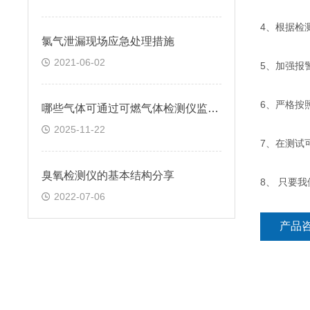
4、根据检
氯气泄漏现场应急处理措施
2021-06-02
5、加强报
6、严格按
哪些气体可通过可燃气体检测仪监测？
2025-11-22
7、在测试
臭氧检测仪的基本结构分享
8、 只要
2022-07-06
产品