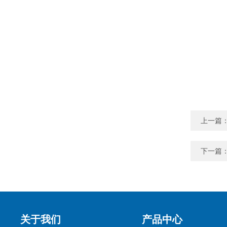
上一篇
下一篇
关于我们
产品中心