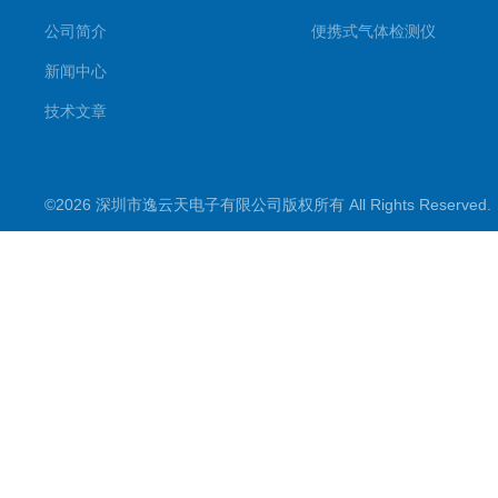
公司简介
便携式气体检测仪
新闻中心
技术文章
©2026 深圳市逸云天电子有限公司版权所有 All Rights Reserve