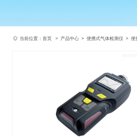
当前位置：
首页
>
产品中心
>
便携式气体检测仪
>
便