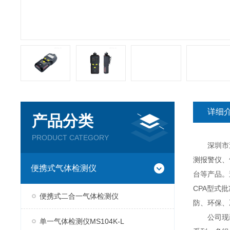
详细
产品分类
PRODUCT CATEGORY
深圳市逸云
测报警仪、
便携式气体检测仪
台等产品。
CPA型式
便携式二合一气体检测仪
防、环保、
公司现已推
单一气体检测仪MS104K-L