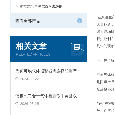
扩散式气体测试仪MS104K
在原油生产
查看全部产品
大量积聚，
燃易爆场所
损失控制在
相关文章
到位的现象
RELATED ARTICLES
一、先了解
为何可燃气体报警器需选择防爆型？
可燃气体检
2024-03-22
是防爆产品
是连接部分
便携式二合一气体检测仪｜灵活双气检测，让工业安全巡检更可靠
当检测报警
2026-05-28
号，在液晶