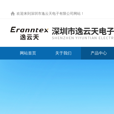
欢迎来到
深圳市逸云天电子有限公司网站
！
网站首页
关于我们
产品中心