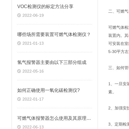
VOC检测仪的标定方法分享
二、可燃气
2022-06-19
可燃气体检
哪些场所需要装置可燃气体检测仪？
装置内。其
2021-01-13
可安装在室
5-30平方
氢气报警器主要由以下三部分组成
三、如何管
2022-05-16
1、一旦安
如何正确使用一氧化碳检测仪?
素。
2022-01-17
2、加强安
可燃气体报警器怎么使用及其原理介绍
3、定期检
2022-06-13