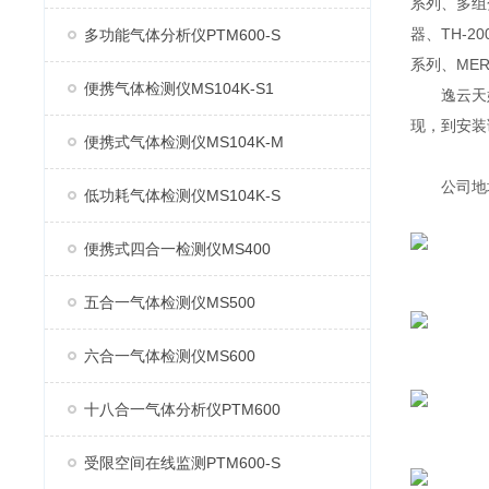
系列、多组分
器、TH-2
多功能气体分析仪PTM600-S
系列、MER
便携气体检测仪MS104K-S1
逸云天始
现，到安装
便携式气体检测仪MS104K-M
公司地址：
低功耗气体检测仪MS104K-S
便携式四合一检测仪MS400
五合一气体检测仪MS500
六合一气体检测仪MS600
十八合一气体分析仪PTM600
受限空间在线监测PTM600-S