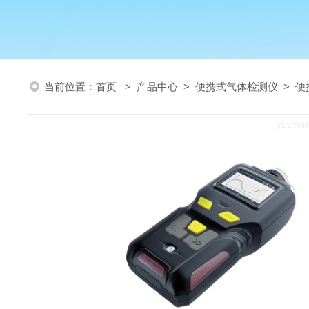
当前位置：
首页
>
产品中心
>
便携式气体检测仪
>
便