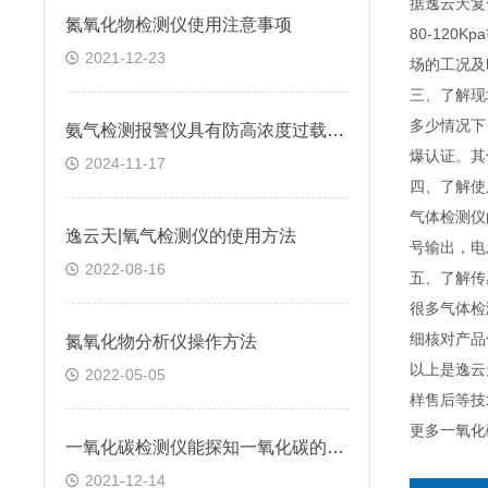
据逸云天复
氮氧化物检测仪使用注意事项
80-12
2021-12-23
场的工况及
三、了解现
多少情况下
氨气检测报警仪具有防高浓度过载功能和自我保护功能
爆认证。其
2024-11-17
四、了解使
气体检测仪
逸云天|氧气检测仪的使用方法
号输出，电
2022-08-16
五、了解传
很多气体检
细核对产品
氮氧化物分析仪操作方法
以上是逸云
2022-05-05
样售后等技
更多一氧化
一氧化碳检测仪能探知一氧化碳的浓度变化吗
2021-12-14