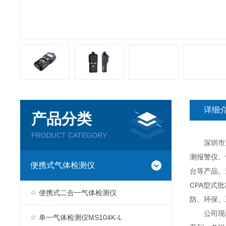
详细
产品分类
PRODUCT CATEGORY
深圳市逸云
测报警仪、
便携式气体检测仪
台等产品。
CPA型式
便携式二合一气体检测仪
防、环保、
公司现已推
单一气体检测仪MS104K-L