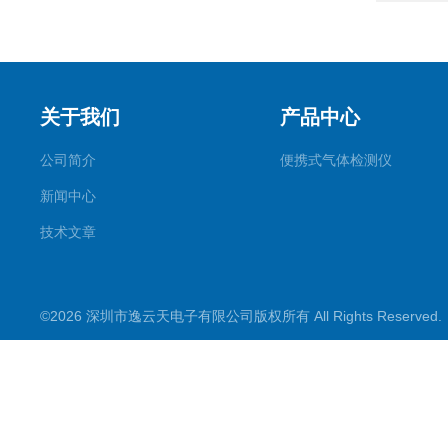
关于我们
产品中心
公司简介
便携式气体检测仪
新闻中心
技术文章
©2026 深圳市逸云天电子有限公司版权所有 All Rights Reserve