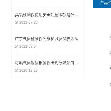
产品
臭氧检测仪使用安全注意事项是什么？
2022-07-28
广东气体检测仪的维护以及保养方法
2022-09-04
可燃气体泄漏报警仪出现故障如何检测?
2020-12-25