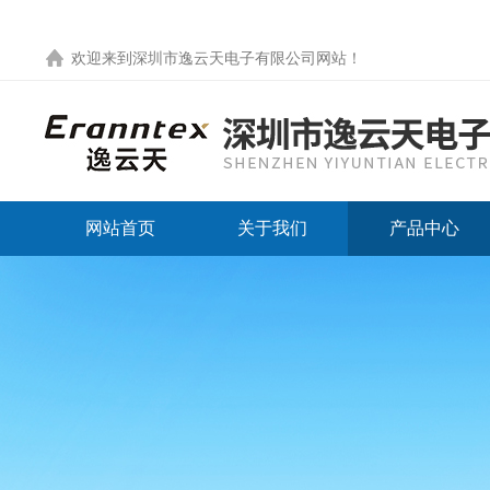
欢迎来到
深圳市逸云天电子有限公司网站
！
网站首页
关于我们
产品中心